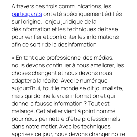
A travers ces trois communications, les
participants
ont été spécifiquement édifiés
sur l’origine, l’enjeu juridique de la
désinformation et les techniques de base
pour vérifier et confronter les informations
afin de sortir de la désinformation.
«
En tant que professionnel des médias,
nous devons continuer à nous améliorer, les
choses changent et nous devons nous
adapter à la réalité. Avec le numérique
aujourd’hui, tout le monde se dit journaliste,
mais qui donne la vraie information et qui
donne la fausse information ? Tout est
mélangé. Cet atelier vient à point nommé
pour nous permettre d’être professionnels
dans notre métier. Avec les techniques
apprises ce jour, nous devons changer notre