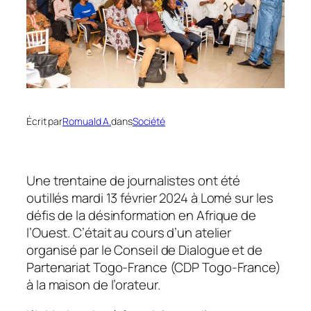
Écrit par
Romuald A.
dans
Société
Une trentaine de journalistes ont été
outillés mardi 13 février 2024 à Lomé sur les
défis de la désinformation en Afrique de
l’Ouest. C’était au cours d’un atelier
organisé par le Conseil de Dialogue et de
Partenariat Togo-France (CDP Togo-France)
à la maison de l’orateur.