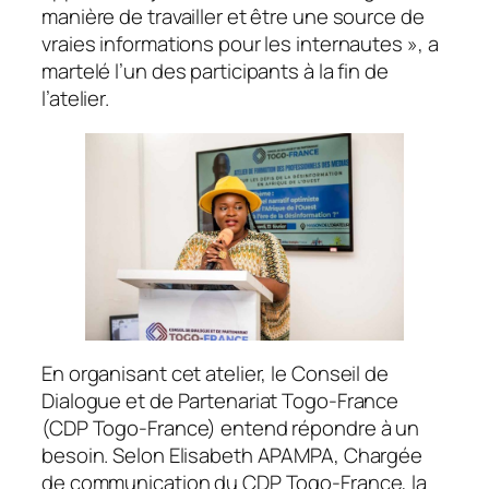
manière de travailler et être une source de
vraies informations pour les internautes
», a
martelé l’un des participants à la fin de
l’atelier.
En organisant cet atelier, le Conseil de
Dialogue et de Partenariat Togo-France
(CDP Togo-France) entend répondre à un
besoin. Selon Elisabeth APAMPA, Chargée
de communication du CDP Togo-France, la