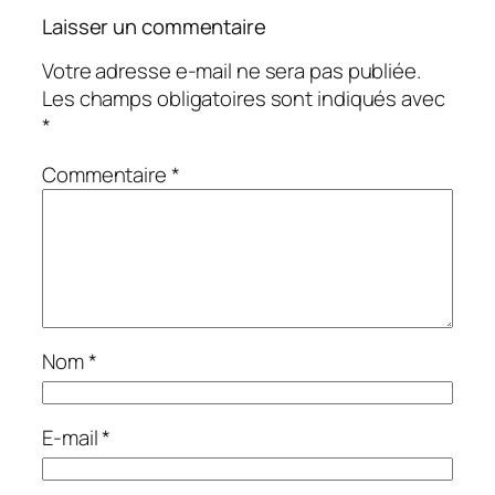
Laisser un commentaire
Votre adresse e-mail ne sera pas publiée.
Les champs obligatoires sont indiqués avec
*
Commentaire
*
Nom
*
E-mail
*