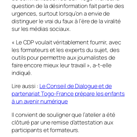
question de la désinformation fait partie des
urgences, surtout lorsqu’on a envie de
distinguer le vrai du faux à l’ère de la viralité
sur les médias sociaux.
«
Le CDP voulait véritablement fournir, avec
les formateurs et les experts du sujet, des
outils pour permettre aux journalistes de
faire encore mieux leur travail
», a-t-elle
indiqué.
Lire aussi :
Le Conseil de Dialogue et de
partenariat Togo-France prépare les enfants
à un avenir numérique
Il convient de souligner que l’atelier a été
clôturé par une remise d’attestation aux
participants et formateurs.