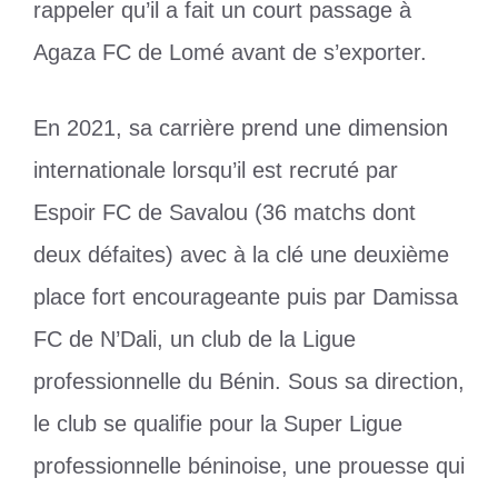
rappeler qu’il a fait un court passage à
Agaza FC de Lomé avant de s’exporter.
En 2021, sa carrière prend une dimension
internationale lorsqu’il est recruté par
Espoir FC de Savalou (36 matchs dont
deux défaites) avec à la clé une deuxième
place fort encourageante puis par Damissa
FC de N’Dali, un club de la Ligue
professionnelle du Bénin. Sous sa direction,
le club se qualifie pour la Super Ligue
professionnelle béninoise, une prouesse qui