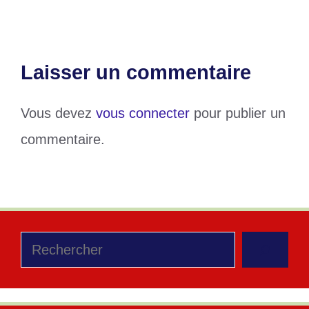
Laisser un commentaire
Vous devez
vous connecter
pour publier un
commentaire.
Rechercher