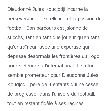
Dieudonné Jules Koudjodji incarne la
persévérance, l’excellence et la passion du
football. Son parcours est jalonné de
succès, tant en tant que joueur qu’en tant
qu’entraîneur, avec une expertise qui
dépasse désormais les frontières du Togo
pour s’étendre à l’international. Le futur
semble prometteur pour Dieudonné Jules
Koudjodji, père de 4 enfants qui ne cesse
de progresser dans l’univers du football,
tout en restant fidèle à ses racines