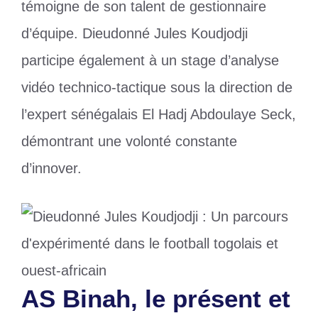
témoigne de son talent de gestionnaire
d’équipe. Dieudonné Jules Koudjodji
participe également à un stage d’analyse
vidéo technico-tactique sous la direction de
l’expert sénégalais El Hadj Abdoulaye Seck,
démontrant une volonté constante
d’innover.
AS Binah, le présent et