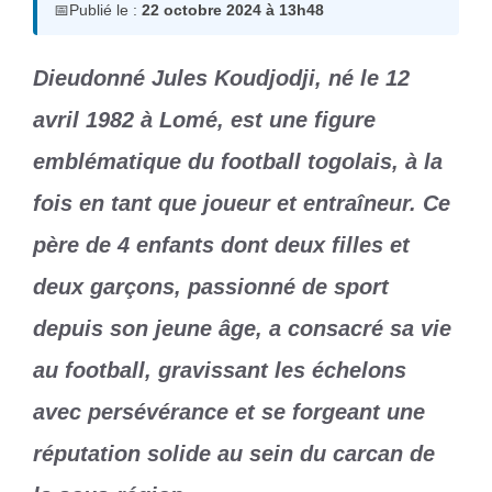
📅
Publié le :
22 octobre 2024 à 13h48
Dieudonné Jules Koudjodji, né le 12
avril 1982 à Lomé, est une figure
emblématique du football togolais, à la
fois en tant que joueur et entraîneur. Ce
père de 4 enfants dont deux filles et
deux garçons, passionné de sport
depuis son jeune âge, a consacré sa vie
au football, gravissant les échelons
avec persévérance et se forgeant une
réputation solide au sein du carcan de