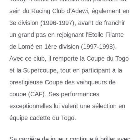
sein du Racing Club d’Adewi, également en
3e division (1996-1997), avant de franchir
un grand pas en rejoignant l’Etoile Filante
de Lomé en 1ère division (1997-1998).
Avec ce club, il remporte la Coupe du Togo
et la Supercoupe, tout en participant à la
prestigieuse Coupe des vainqueurs de
coupe (CAF). Ses performances
exceptionnelles lui valent une sélection en
équipe cadette du Togo.
Sa carrière de joueur continue à briller avec