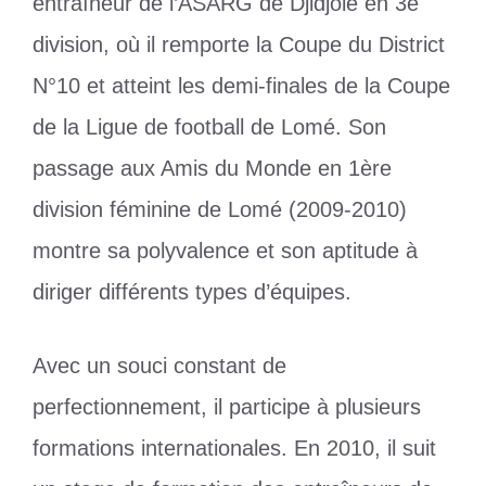
entraîneur de l’ASARG de Djidjolé en 3e
division, où il remporte la Coupe du District
N°10 et atteint les demi-finales de la Coupe
de la Ligue de football de Lomé. Son
passage aux Amis du Monde en 1ère
division féminine de Lomé (2009-2010)
montre sa polyvalence et son aptitude à
diriger différents types d’équipes.
Avec un souci constant de
perfectionnement, il participe à plusieurs
formations internationales. En 2010, il suit