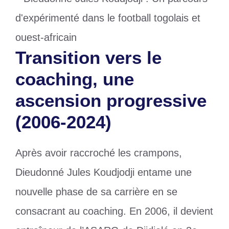
Transition vers le
coaching, une
ascension progressive
(2006-2024)
Après avoir raccroché les crampons,
Dieudonné Jules Koudjodji entame une
nouvelle phase de sa carrière en se
consacrant au coaching. En 2006, il devient