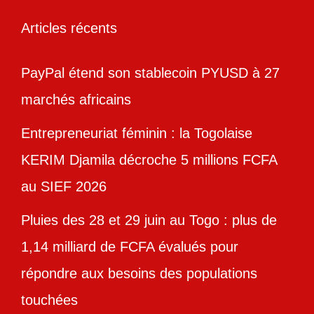
Articles récents
PayPal étend son stablecoin PYUSD à 27
marchés africains
Entrepreneuriat féminin : la Togolaise
KERIM Djamila décroche 5 millions FCFA
au SIEF 2026
Pluies des 28 et 29 juin au Togo : plus de
1,14 milliard de FCFA évalués pour
répondre aux besoins des populations
touchées