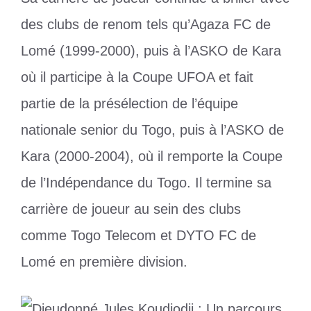
des clubs de renom tels qu’Agaza FC de
Lomé (1999-2000), puis à l’ASKO de Kara
où il participe à la Coupe UFOA et fait
partie de la présélection de l’équipe
nationale senior du Togo, puis à l’ASKO de
Kara (2000-2004), où il remporte la Coupe
de l’Indépendance du Togo. Il termine sa
carrière de joueur au sein des clubs
comme Togo Telecom et DYTO FC de
Lomé en première division.