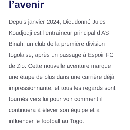
l’avenir
Depuis janvier 2024, Dieudonné Jules
Koudjodji est l’entraîneur principal d’AS
Binah, un club de la première division
togolaise, après un passage à Espoir FC
de Zio. Cette nouvelle aventure marque
une étape de plus dans une carrière déjà
impressionnante, et tous les regards sont
tournés vers lui pour voir comment il
continuera à élever son équipe et à
influencer le football au Togo.