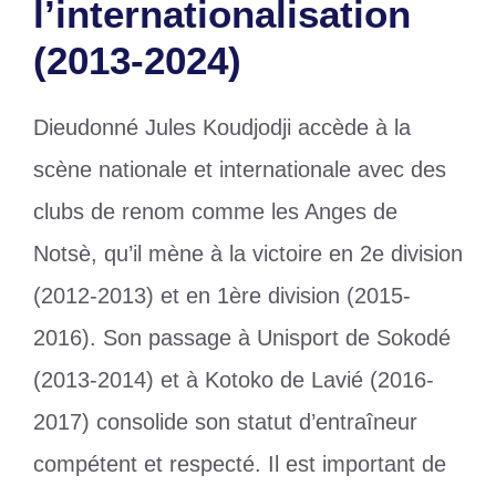
l’internationalisation
(2013-2024)
Dieudonné Jules Koudjodji accède à la
scène nationale et internationale avec des
clubs de renom comme les Anges de
Notsè, qu’il mène à la victoire en 2e division
(2012-2013) et en 1ère division (2015-
2016). Son passage à Unisport de Sokodé
(2013-2014) et à Kotoko de Lavié (2016-
2017) consolide son statut d’entraîneur
compétent et respecté. Il est important de