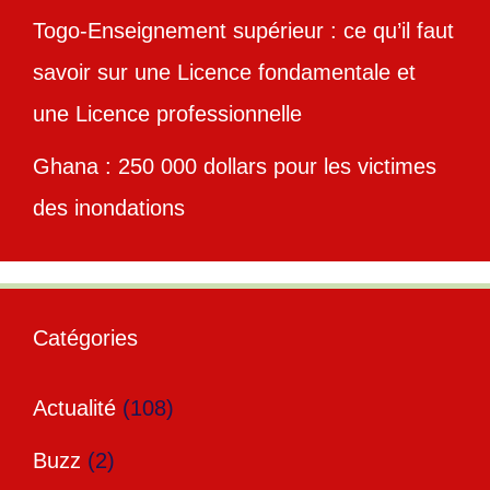
Togo-Enseignement supérieur : ce qu’il faut
savoir sur une Licence fondamentale et
une Licence professionnelle
Ghana : 250 000 dollars pour les victimes
des inondations
Catégories
Actualité
(108)
Buzz
(2)