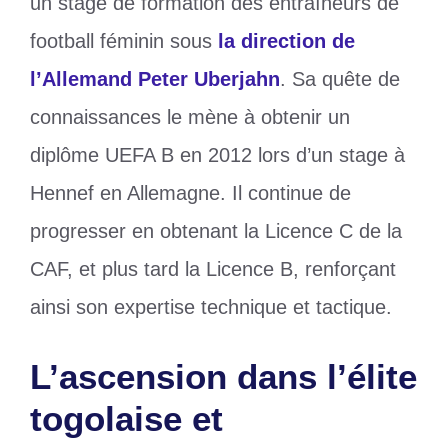
un stage de formation des entraîneurs de
football féminin sous
la direction de
l’Allemand Peter Uberjahn
. Sa quête de
connaissances le mène à obtenir un
diplôme UEFA B en 2012 lors d’un stage à
Hennef en Allemagne. Il continue de
progresser en obtenant la Licence C de la
CAF, et plus tard la Licence B, renforçant
ainsi son expertise technique et tactique.
L’ascension dans l’élite
togolaise et