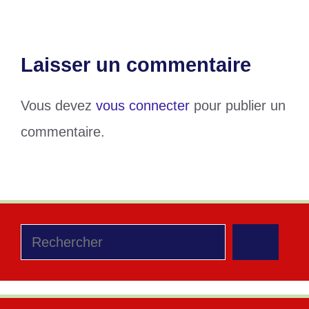
Laisser un commentaire
Vous devez
vous connecter
pour publier un
commentaire.
Rechercher