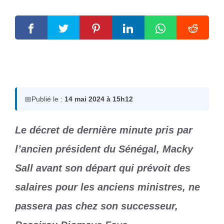
14 mai 2024
par
Romuald A.
📅
Publié le :
14 mai 2024 à 15h12
Le décret de dernière minute pris par
l’ancien président du Sénégal, Macky
Sall avant son départ qui prévoit des
salaires pour les anciens ministres, ne
passera pas chez son successeur,