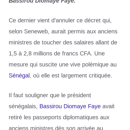
Bassirou Diomaye Faye.
Ce dernier vient d’annuler ce décret qui,
selon Seneweb, aurait permis aux anciens
ministres de toucher des salaires allant de
1,5 à 2,8 millions de francs CFA. Une
mesure qui suscite une vive polémique au
Sénégal
, où elle est largement critiquée.
Il faut souligner que le président
sénégalais,
Bassirou Diomaye Faye
avait
retiré les passeports diplomatiques aux
anciens ministres dès son arrivée au