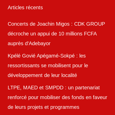
Articles récents
Concerts de Joachin Migos : CDK GROUP
décroche un appui de 10 millions FCFA
auprès d’Adebayor
Kpélé Govié Apégamé-Sokpé : les
ressortissants se mobilisent pour le
développement de leur localité
LTPE, MAED et SMPDD : un partenariat
renforcé pour mobiliser des fonds en faveur
de leurs projets et programmes