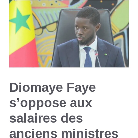
Diomaye Faye
s’oppose aux
salaires des
anciens ministres