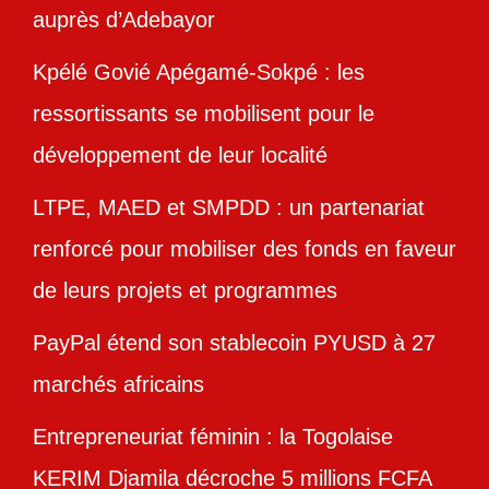
auprès d’Adebayor
Kpélé Govié Apégamé-Sokpé : les
ressortissants se mobilisent pour le
développement de leur localité
LTPE, MAED et SMPDD : un partenariat
renforcé pour mobiliser des fonds en faveur
de leurs projets et programmes
PayPal étend son stablecoin PYUSD à 27
marchés africains
Entrepreneuriat féminin : la Togolaise
KERIM Djamila décroche 5 millions FCFA