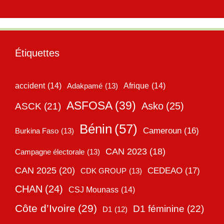
Étiquettes
accident
(14)
Adakpamé
(13)
Afrique
(14)
ASFOSA
(39)
Asko
(25)
ASCK
(21)
Bénin
(57)
Cameroun
(16)
Burkina Faso
(13)
CAN 2023
(18)
Campagne électorale
(13)
CAN 2025
(20)
CEDEAO
(17)
CDK GROUP
(13)
CHAN
(24)
CSJ Mounass
(14)
Côte d’Ivoire
(29)
D1 féminine
(22)
D1
(12)