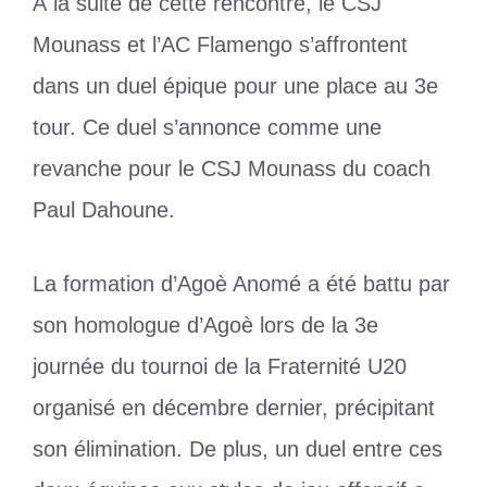
À la suite de cette rencontre, le CSJ
Mounass et l’AC Flamengo s’affrontent
dans un duel épique pour une place au 3e
tour. Ce duel s’annonce comme une
revanche pour le CSJ Mounass du coach
Paul Dahoune.
La formation d’Agoè Anomé a été battu par
son homologue d’Agoè lors de la 3e
journée du tournoi de la Fraternité U20
organisé en décembre dernier, précipitant
son élimination. De plus, un duel entre ces