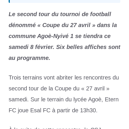
Le second tour du tournoi de football
dénommé « Coupe du 27 avril » dans la
commune Agoè-Nyivé 1 se tiendra ce
samedi 8 février. Six belles affiches sont
au programme.
Trois terrains vont abriter les rencontres du
second tour de la Coupe du « 27 avril »
samedi. Sur le terrain du lycée Agoè, Etern
FC joue Esal FC à partir de 13h30.