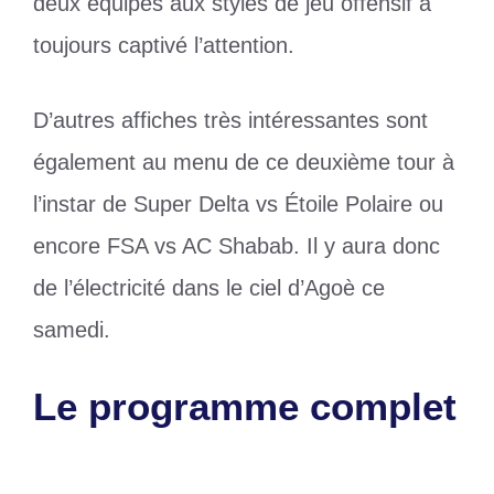
deux équipes aux styles de jeu offensif a
toujours captivé l’attention.
D’autres affiches très intéressantes sont
également au menu de ce deuxième tour à
l’instar de Super Delta vs Étoile Polaire ou
encore FSA vs AC Shabab. Il y aura donc
de l’électricité dans le ciel d’Agoè ce
samedi.
Le programme complet