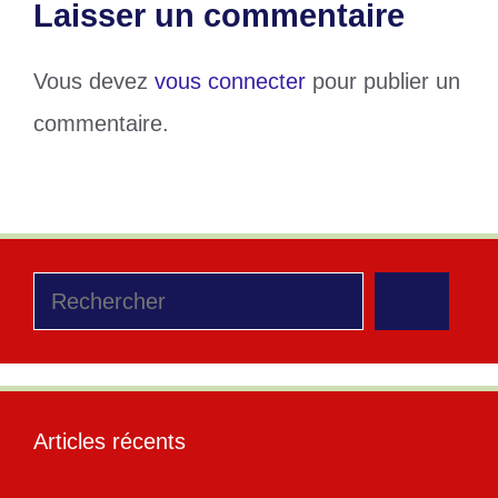
Laisser un commentaire
Vous devez
vous connecter
pour publier un
commentaire.
Rechercher
Articles récents