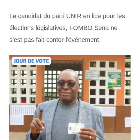
Le candidat du parti UNIR en lice pour les
élections législatives, FOMBO Sena ne
s’est pas fait conter l’événement.