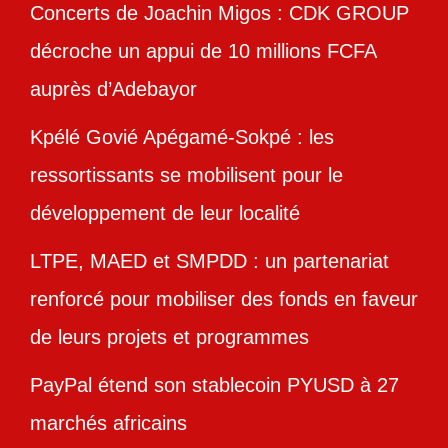
Concerts de Joachin Migos : CDK GROUP
décroche un appui de 10 millions FCFA
auprès d’Adebayor
Kpélé Govié Apégamé-Sokpé : les
ressortissants se mobilisent pour le
développement de leur localité
LTPE, MAED et SMPDD : un partenariat
renforcé pour mobiliser des fonds en faveur
de leurs projets et programmes
PayPal étend son stablecoin PYUSD à 27
marchés africains