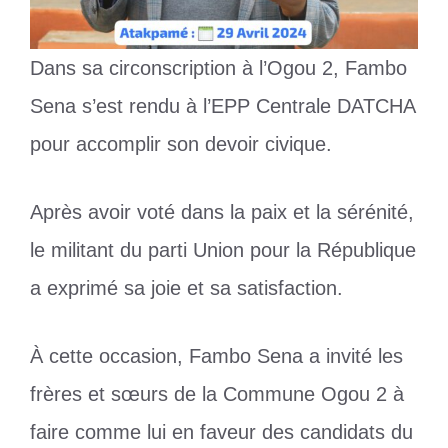
Dans sa circonscription à l’Ogou 2, Fambo
Sena s’est rendu à l’EPP Centrale DATCHA
pour accomplir son devoir civique.
Après avoir voté dans la paix et la sérénité,
le militant du parti Union pour la République
a exprimé sa joie et sa satisfaction.
À cette occasion, Fambo Sena a invité les
frères et sœurs de la Commune Ogou 2 à
faire comme lui en faveur des candidats du