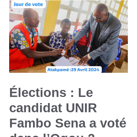
Élections : Le
candidat UNIR
Fambo Sena a voté