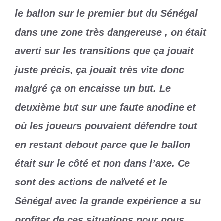
le ballon sur le premier but du Sénégal
dans une zone très dangereuse , on était
averti sur les transitions que ça jouait
juste précis, ça jouait très vite donc
malgré ça on encaisse un but. Le
deuxième but sur une faute anodine et
où les joueurs pouvaient défendre tout
en restant debout parce que le ballon
était sur le côté et non dans l’axe. Ce
sont des actions de naïveté et le
Sénégal avec la grande expérience a su
profiter de ces situations pour nous