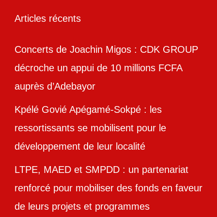
Articles récents
Concerts de Joachin Migos : CDK GROUP
décroche un appui de 10 millions FCFA
auprès d’Adebayor
Kpélé Govié Apégamé-Sokpé : les
ressortissants se mobilisent pour le
développement de leur localité
LTPE, MAED et SMPDD : un partenariat
renforcé pour mobiliser des fonds en faveur
de leurs projets et programmes