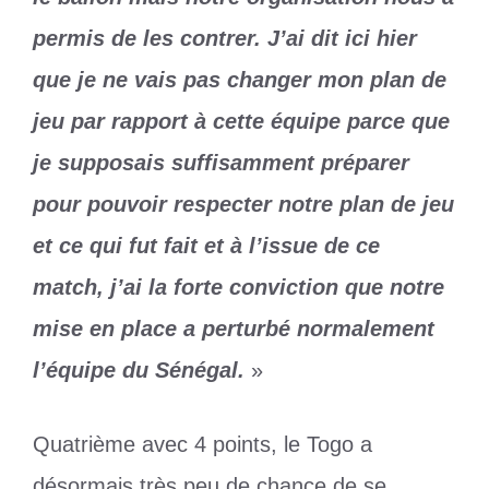
permis de les contrer. J’ai dit ici hier
que je ne vais pas changer mon plan de
jeu par rapport à cette équipe parce que
je supposais suffisamment préparer
pour pouvoir respecter notre plan de jeu
et ce qui fut fait et à l’issue de ce
match, j’ai la forte conviction que notre
mise en place a perturbé normalement
l’équipe du Sénégal.
»
Quatrième avec 4 points, le Togo a
désormais très peu de chance de se