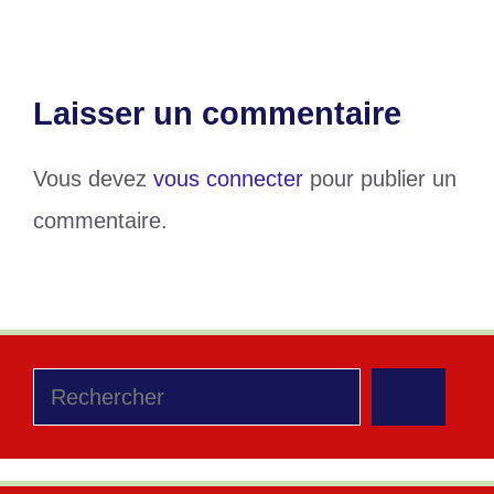
Laisser un commentaire
Vous devez
vous connecter
pour publier un
commentaire.
Rechercher