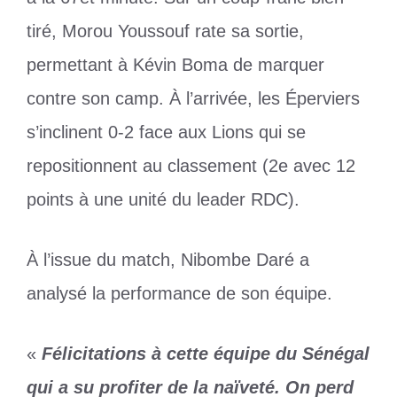
tiré, Morou Youssouf rate sa sortie,
permettant à Kévin Boma de marquer
contre son camp. À l’arrivée, les Éperviers
s’inclinent 0-2 face aux Lions qui se
repositionnent au classement (2e avec 12
points à une unité du leader RDC).
À l’issue du match, Nibombe Daré a
analysé la performance de son équipe.
«
Félicitations à cette équipe du Sénégal
qui a su profiter de la naïveté. On perd