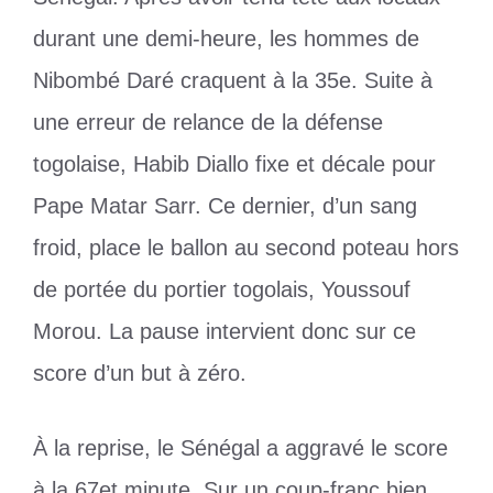
durant une demi-heure, les hommes de
Nibombé Daré craquent à la 35e. Suite à
une erreur de relance de la défense
togolaise, Habib Diallo fixe et décale pour
Pape Matar Sarr. Ce dernier, d’un sang
froid, place le ballon au second poteau hors
de portée du portier togolais, Youssouf
Morou. La pause intervient donc sur ce
score d’un but à zéro.
À la reprise, le Sénégal a aggravé le score
à la 67et minute. Sur un coup-franc bien