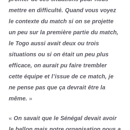
mettre en difficulté. Quand vous voyez
le contexte du match si on se projette
un peu sur la première partie du match,
le Togo aussi avait deux ou trois
situations ou si on était un peu plus
efficace, on aurait pu faire trembler
cette équipe et l’issue de ce match, je
ne pense pas que ça devrait être la
même.
»
«
On savait que le Sénégal devait avoir
le ballon mais notre organisation nous a