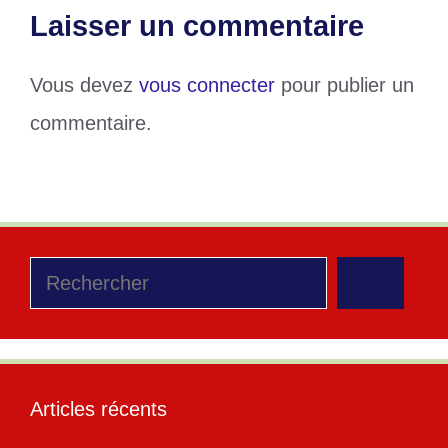
Laisser un commentaire
Vous devez
vous connecter
pour publier un
commentaire.
Rechercher
Articles récents