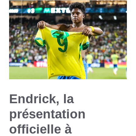
Endrick, la
présentation
officielle à