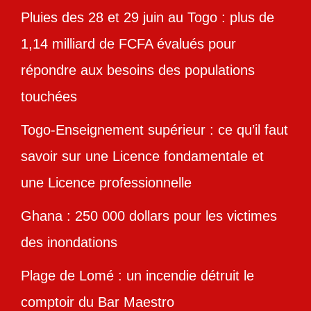
Pluies des 28 et 29 juin au Togo : plus de
1,14 milliard de FCFA évalués pour
répondre aux besoins des populations
touchées
Togo-Enseignement supérieur : ce qu’il faut
savoir sur une Licence fondamentale et
une Licence professionnelle
Ghana : 250 000 dollars pour les victimes
des inondations
Plage de Lomé : un incendie détruit le
comptoir du Bar Maestro