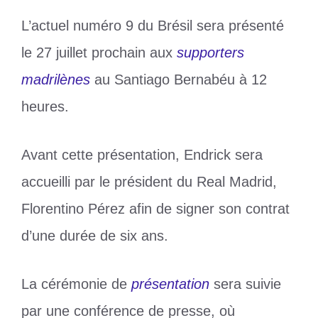
L’actuel numéro 9 du Brésil sera présenté
le 27 juillet prochain aux
supporters
madrilènes
au Santiago Bernabéu à 12
heures.
Avant cette présentation, Endrick sera
accueilli par le président du Real Madrid,
Florentino Pérez afin de signer son contrat
d’une durée de six ans.
La cérémonie de
présentation
sera suivie
par une conférence de presse, où