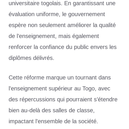
universitaire togolais. En garantissant une
évaluation uniforme, le gouvernement
espère non seulement améliorer la qualité
de l’enseignement, mais également
renforcer la confiance du public envers les
diplômes délivrés.
Cette réforme marque un tournant dans
l’enseignement supérieur au Togo, avec
des répercussions qui pourraient s’étendre
bien au-delà des salles de classe,
impactant l’ensemble de la société.