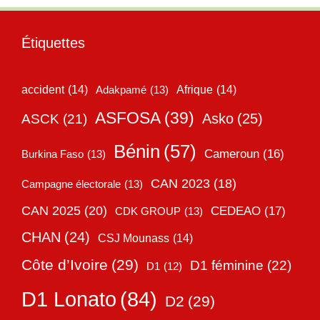
Étiquettes
accident
(14)
Adakpamé
(13)
Afrique
(14)
ASFOSA
(39)
Asko
(25)
ASCK
(21)
Bénin
(57)
Cameroun
(16)
Burkina Faso
(13)
CAN 2023
(18)
Campagne électorale
(13)
CAN 2025
(20)
CEDEAO
(17)
CDK GROUP
(13)
CHAN
(24)
CSJ Mounass
(14)
Côte d’Ivoire
(29)
D1 féminine
(22)
D1
(12)
D1 Lonato
(84)
D2
(29)