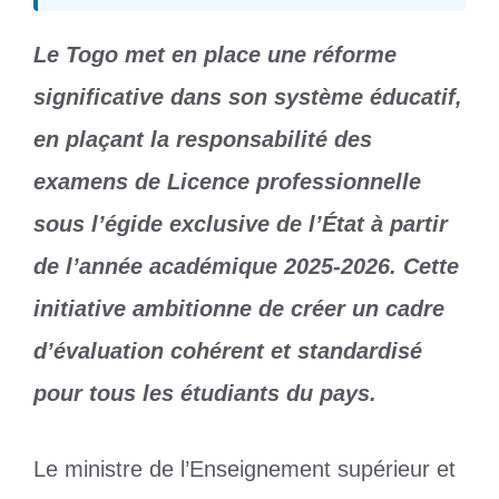
Le Togo met en place une réforme
significative dans son système éducatif,
en plaçant la responsabilité des
examens de Licence professionnelle
sous l’égide exclusive de l’État à partir
de l’année académique 2025-2026. Cette
initiative ambitionne de créer un cadre
d’évaluation cohérent et standardisé
pour tous les étudiants du pays.
Le ministre de l’Enseignement supérieur et