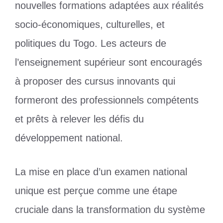
nouvelles formations adaptées aux réalités
socio-économiques, culturelles, et
politiques du Togo. Les acteurs de
l’enseignement supérieur sont encouragés
à proposer des cursus innovants qui
formeront des professionnels compétents
et prêts à relever les défis du
développement national.
La mise en place d’un examen national
unique est perçue comme une étape
cruciale dans la transformation du système