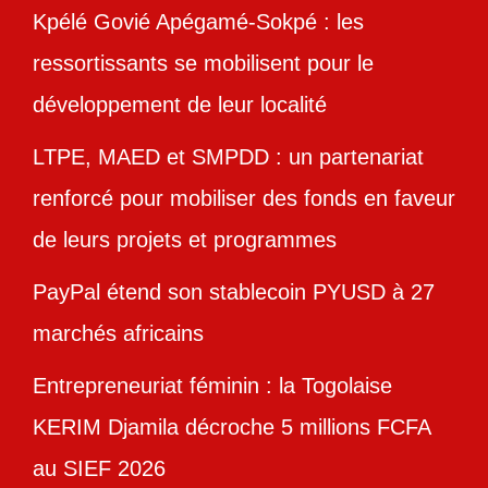
Kpélé Govié Apégamé-Sokpé : les
ressortissants se mobilisent pour le
développement de leur localité
LTPE, MAED et SMPDD : un partenariat
renforcé pour mobiliser des fonds en faveur
de leurs projets et programmes
PayPal étend son stablecoin PYUSD à 27
marchés africains
Entrepreneuriat féminin : la Togolaise
KERIM Djamila décroche 5 millions FCFA
au SIEF 2026