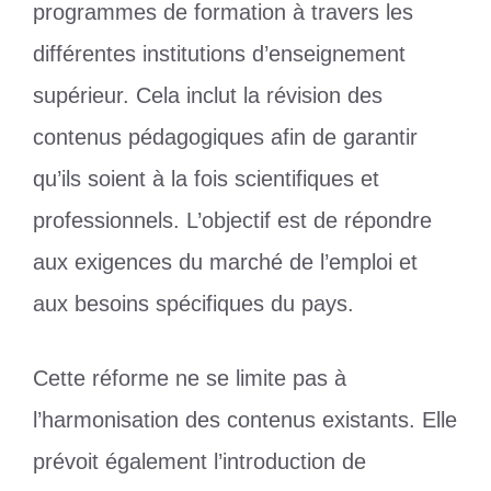
programmes de formation à travers les
différentes institutions d’enseignement
supérieur. Cela inclut la révision des
contenus pédagogiques afin de garantir
qu’ils soient à la fois scientifiques et
professionnels. L’objectif est de répondre
aux exigences du marché de l’emploi et
aux besoins spécifiques du pays.
Cette réforme ne se limite pas à
l’harmonisation des contenus existants. Elle
prévoit également l’introduction de