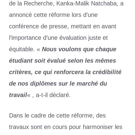
de la Recherche, Kanka-Malik Natchaba, a
annoncé cette réforme lors d’une
conférence de presse, mettant en avant
l’importance d’une évaluation juste et
équitable. «
Nous voulons que chaque
étudiant soit évalué selon les mêmes
critères, ce qui renforcera la crédibilité
de nos diplômes sur le marché du
travail
« , a-t-il déclaré.
Dans le cadre de cette réforme, des
travaux sont en cours pour harmoniser les