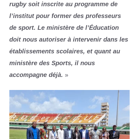
rugby soit inscrite au programme de
l’institut pour former des professeurs
de sport. Le ministère de l’Éducation
doit nous autoriser à intervenir dans les
établissements scolaires, et quant au
ministère des Sports, il nous
accompagne déjà.
»