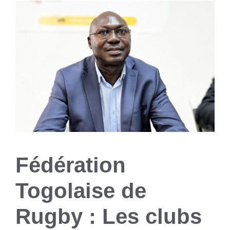
Fédération
Togolaise de
Rugby : Les clubs