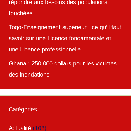
répondre aux besoins des populations
touchées
Togo-Enseignement supérieur : ce qu’il faut
savoir sur une Licence fondamentale et
une Licence professionnelle
Ghana : 250 000 dollars pour les victimes
des inondations
Catégories
Actualité
(108)