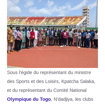
Sous l’égide du représentant du ministre
des Sports et des Loisirs, Kpatcha Salaka,
et du représentant du Comité National
Olympique du Togo
, N’dadjiya, les clubs