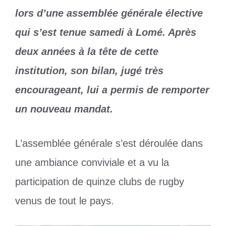
lors d’une assemblée générale élective
qui s’est tenue samedi à Lomé. Après
deux années à la tête de cette
institution, son bilan, jugé très
encourageant, lui a permis de remporter
un nouveau mandat.
L’assemblée générale s’est déroulée dans
une ambiance conviviale et a vu la
participation de quinze clubs de rugby
venus de tout le pays.