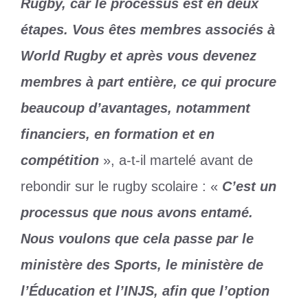
Rugby, car le processus est en deux
étapes. Vous êtes membres associés à
World Rugby et après vous devenez
membres à part entière, ce qui procure
beaucoup d’avantages, notamment
financiers, en formation et en
compétition
», a-t-il martelé avant de
rebondir sur le rugby scolaire : «
C’est un
processus que nous avons entamé.
Nous voulons que cela passe par le
ministère des Sports, le ministère de
l’Éducation et l’INJS, afin que l’option