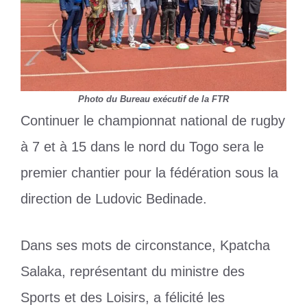
Photo du Bureau exécutif de la FTR
Continuer le championnat national de rugby
à 7 et à 15 dans le nord du Togo sera le
premier chantier pour la fédération sous la
direction de Ludovic Bedinade.
Dans ses mots de circonstance, Kpatcha
Salaka, représentant du ministre des
Sports et des Loisirs, a félicité les