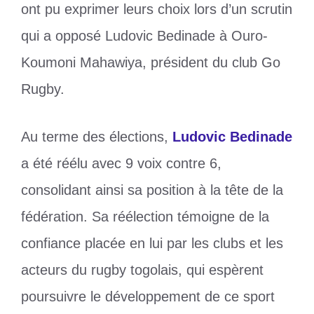
ont pu exprimer leurs choix lors d’un scrutin
qui a opposé Ludovic Bedinade à Ouro-
Koumoni Mahawiya, président du club Go
Rugby.
Au terme des élections,
Ludovic Bedinade
a été réélu avec 9 voix contre 6,
consolidant ainsi sa position à la tête de la
fédération. Sa réélection témoigne de la
confiance placée en lui par les clubs et les
acteurs du rugby togolais, qui espèrent
poursuivre le développement de ce sport