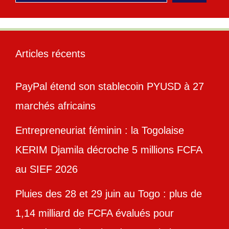
Articles récents
PayPal étend son stablecoin PYUSD à 27
marchés africains
Entrepreneuriat féminin : la Togolaise
KERIM Djamila décroche 5 millions FCFA
au SIEF 2026
Pluies des 28 et 29 juin au Togo : plus de
1,14 milliard de FCFA évalués pour