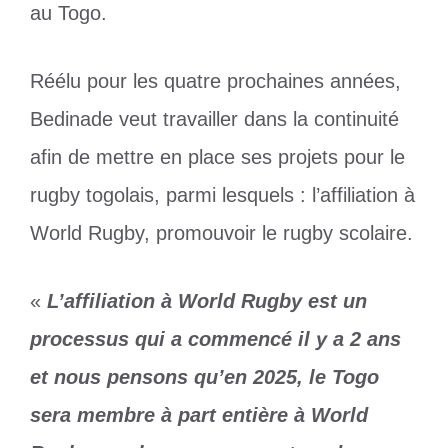
au Togo.
Réélu pour les quatre prochaines années,
Bedinade veut travailler dans la continuité
afin de mettre en place ses projets pour le
rugby togolais, parmi lesquels : l’affiliation à
World Rugby, promouvoir le rugby scolaire.
«
L’affiliation à World Rugby est un
processus qui a commencé il y a 2 ans
et nous pensons qu’en 2025, le Togo
sera membre à part entière à World