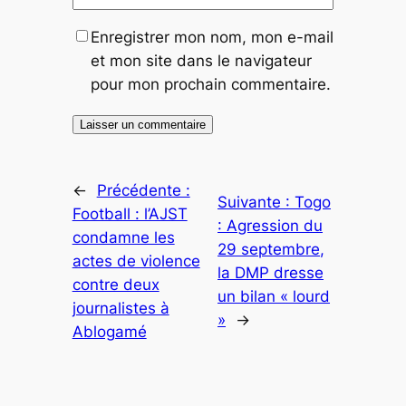
Enregistrer mon nom, mon e-mail
et mon site dans le navigateur
pour mon prochain commentaire.
←
Précédente :
Suivante :
Togo
Football : l’AJST
: Agression du
condamne les
29 septembre,
actes de violence
la DMP dresse
contre deux
un bilan « lourd
journalistes à
»
→
Ablogamé