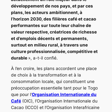
développement de nos pays, et par ces
plans, les acteurs ambitionnent, à
l’horizon 2030, des filières café et cacao
performantes sur toute leur chaîne de
valeur respective, créatrices de richesse
et d’emplois décents et permanents,
surtout en milieu rural, à travers une
culture professionnalisée, compétitive et
durable
», a-t-il confié.
À l’en croire, les plans accordent une place
de choix à la transformation et à la
consommation locale, qui constituent une
préoccupation essentielle tant pour le Togo
que pour l’
Organisation Internationale du
Café
(OIC), l’Organisation Internationale du
Cacao (ICCO) et l’Organisation Interafricaine