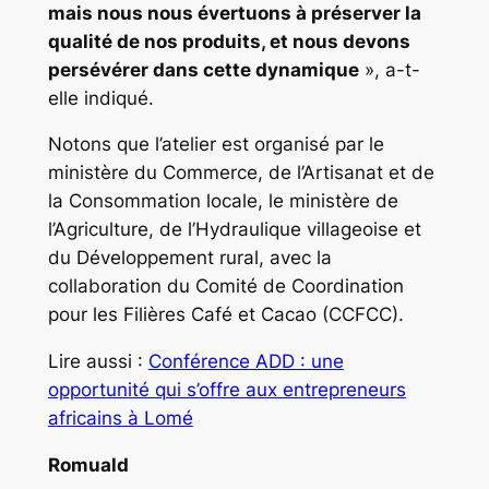
mais nous nous évertuons à préserver la
qualité de nos produits, et nous devons
persévérer dans cette dynamique
», a-t-
elle indiqué.
Notons que l’atelier est organisé par le
ministère du Commerce, de l’Artisanat et de
la Consommation locale, le ministère de
l’Agriculture, de l’Hydraulique villageoise et
du Développement rural, avec la
collaboration du Comité de Coordination
pour les Filières Café et Cacao (CCFCC).
Lire aussi :
Conférence ADD : une
opportunité qui s’offre aux entrepreneurs
africains à Lomé
Romuald