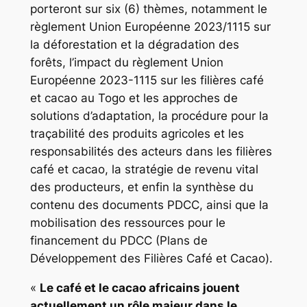
porteront sur six (6) thèmes, notamment le
règlement Union Européenne 2023/1115 sur
la déforestation et la dégradation des
forêts, l’impact du règlement Union
Européenne 2023-1115 sur les filières café
et cacao au Togo et les approches de
solutions d’adaptation, la procédure pour la
traçabilité des produits agricoles et les
responsabilités des acteurs dans les filières
café et cacao, la stratégie de revenu vital
des producteurs, et enfin la synthèse du
contenu des documents PDCC, ainsi que la
mobilisation des ressources pour le
financement du PDCC (Plans de
Développement des Filières Café et Cacao).
«
Le café et le cacao africains jouent
actuellement un rôle majeur dans le