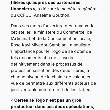
filières qu’auprès des partenaires
financiers
», a déclaré le secrétaire général
du CCFCC, Anselme Gouthon.
Dans ses mots d’ouverture des travaux de
cet atelier, le ministère du Commerce, de
l’Artisanat et de la Consommation locale,
Rose Kayi Mivedor-Sambiani, a souligné
l’importance pour le Togo de se doter de
tels documents afin de s’inscrire
définitivement dans le processus de
professionnalisation des deux filières, à
chaque niveau de la chaîne de valeur, en
vue de permettre aux différents acteurs de
jouir véritablement du fruit de leur labeur.
«
Certes, le Togo n’est pas un gros
producteur dans ces deux spéculations,