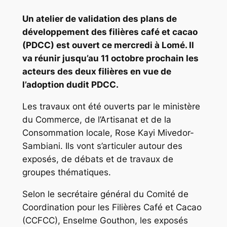
Un atelier de validation des plans de
développement des filières café et cacao
(PDCC) est ouvert ce mercredi à Lomé. Il
va réunir jusqu’au 11 octobre prochain les
acteurs des deux filières en vue de
l’adoption dudit PDCC.
Les travaux ont été ouverts par le ministère
du Commerce, de l’Artisanat et de la
Consommation locale, Rose Kayi Mivedor-
Sambiani. Ils vont s’articuler autour des
exposés, de débats et de travaux de
groupes thématiques.
Selon le secrétaire général du Comité de
Coordination pour les Filières Café et Cacao
(CCFCC), Enselme Gouthon, les exposés