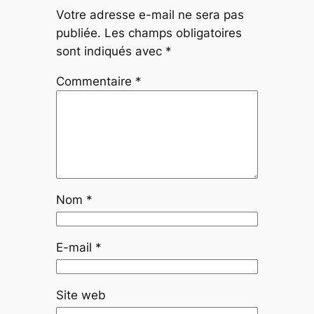
Votre adresse e-mail ne sera pas
publiée.
Les champs obligatoires
sont indiqués avec
*
Commentaire
*
Nom
*
E-mail
*
Site web