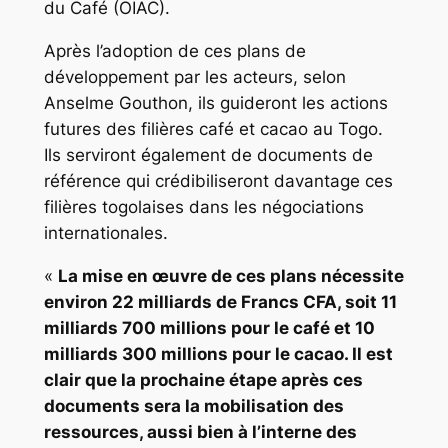
du Café (OIAC).
Après l’adoption de ces plans de
développement par les acteurs, selon
Anselme Gouthon, ils guideront les actions
futures des filières café et cacao au Togo.
Ils serviront également de documents de
référence qui crédibiliseront davantage ces
filières togolaises dans les négociations
internationales.
«
La mise en œuvre de ces plans nécessite
environ 22 milliards de Francs CFA, soit 11
milliards 700 millions pour le café et 10
milliards 300 millions pour le cacao. Il est
clair que la prochaine étape après ces
documents sera la mobilisation des
ressources, aussi bien à l’interne des