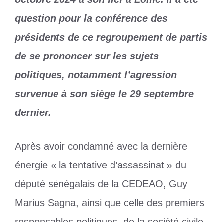
question pour la conférence des
présidents de ce regroupement de partis
de se prononcer sur les sujets
politiques, notamment l’agression
survenue à son siège le 29 septembre
dernier.
Après avoir condamné avec la dernière
énergie « la tentative d’assassinat » du
député sénégalais de la CEDEAO, Guy
Marius Sagna, ainsi que celle des premiers
responsables politiques, de la société civile