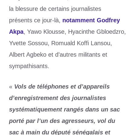
la blessure de certains journalistes
présents ce jour-là,
notamment Godfrey
Akpa
, Yawo Klousse, Hyacinthe Gbloedzro,
Yvette Sossou, Romuald Koffi Lansou,
Albert Agbeko et d’autres militants et
sympathisants.
«
Vols de téléphones et d’appareils
d’enregistrement des journalistes
systématiquement rangés dans un sac
porté par l’un des agresseurs, vol du
sac à main du député sénégalais et