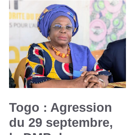
Togo : Agression
du 29 septembre,