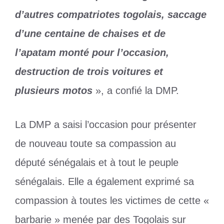
d’autres compatriotes togolais, saccage
d’une centaine de chaises et de
l’apatam monté pour l’occasion,
destruction de trois voitures et
plusieurs motos
», a confié la DMP.
La DMP a saisi l’occasion pour présenter
de nouveau toute sa compassion au
député sénégalais et à tout le peuple
sénégalais. Elle a également exprimé sa
compassion à toutes les victimes de cette «
barbarie » menée par des Togolais sur