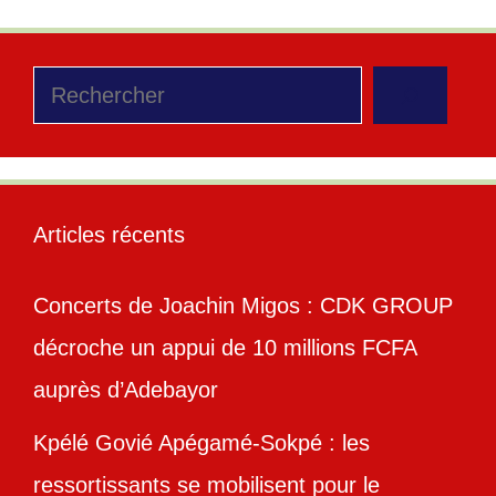
Rechercher
Articles récents
Concerts de Joachin Migos : CDK GROUP
décroche un appui de 10 millions FCFA
auprès d’Adebayor
Kpélé Govié Apégamé-Sokpé : les
ressortissants se mobilisent pour le