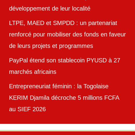
développement de leur localité
LTPE, MAED et SMPDD : un partenariat
renforcé pour mobiliser des fonds en faveur
de leurs projets et programmes
PayPal étend son stablecoin PYUSD à 27
marchés africains
Entrepreneuriat féminin : la Togolaise
KERIM Djamila décroche 5 millions FCFA
au SIEF 2026