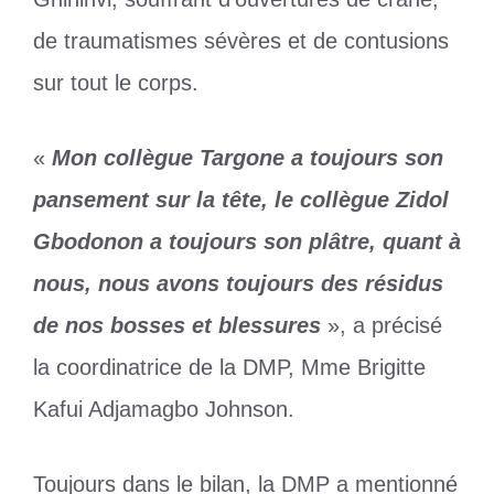
de traumatismes sévères et de contusions
sur tout le corps.
«
Mon collègue Targone a toujours son
pansement sur la tête, le collègue Zidol
Gbodonon a toujours son plâtre, quant à
nous, nous avons toujours des résidus
de nos bosses et blessures
», a précisé
la coordinatrice de la DMP, Mme Brigitte
Kafui Adjamagbo Johnson.
Toujours dans le bilan, la DMP a mentionné