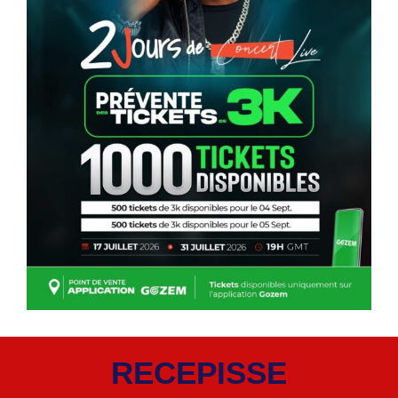
RECEPISSE