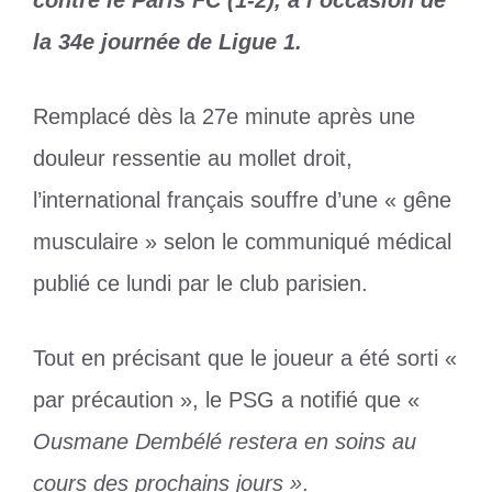
la 34e journée de Ligue 1.
Remplacé dès la 27e minute après une
douleur ressentie au mollet droit,
l’international français souffre d’une « gêne
musculaire » selon le communiqué médical
publié ce lundi par le club parisien.
Tout en précisant que le joueur a été sorti «
par précaution », le PSG a notifié que «
Ousmane Dembélé restera en soins au
cours des prochains jours »
.