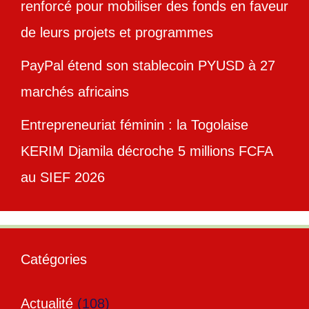
renforcé pour mobiliser des fonds en faveur
de leurs projets et programmes
PayPal étend son stablecoin PYUSD à 27
marchés africains
Entrepreneuriat féminin : la Togolaise
KERIM Djamila décroche 5 millions FCFA
au SIEF 2026
Catégories
Actualité
(108)