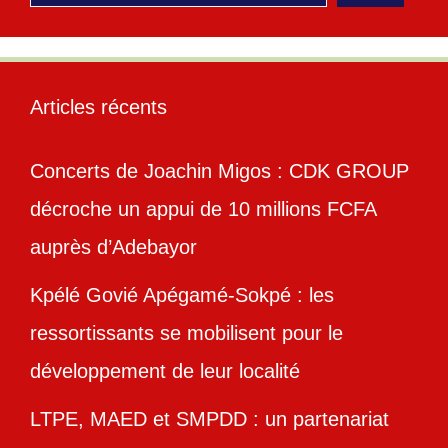
Articles récents
Concerts de Joachin Migos : CDK GROUP
décroche un appui de 10 millions FCFA
auprès d’Adebayor
Kpélé Govié Apégamé-Sokpé : les
ressortissants se mobilisent pour le
développement de leur localité
LTPE, MAED et SMPDD : un partenariat