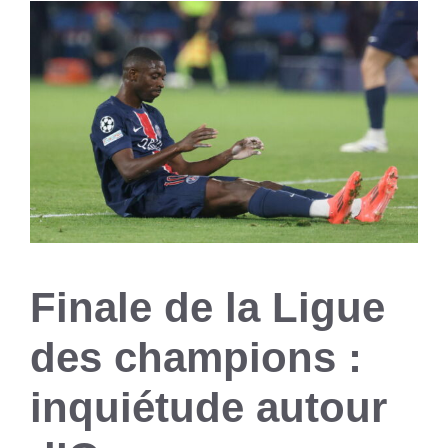
Finale de la Ligue
des champions :
inquiétude autour