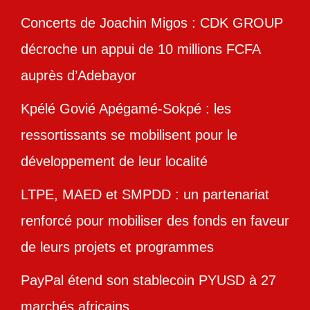
Concerts de Joachin Migos : CDK GROUP
décroche un appui de 10 millions FCFA
auprès d’Adebayor
Kpélé Govié Apégamé-Sokpé : les
ressortissants se mobilisent pour le
développement de leur localité
LTPE, MAED et SMPDD : un partenariat
renforcé pour mobiliser des fonds en faveur
de leurs projets et programmes
PayPal étend son stablecoin PYUSD à 27
marchés africains