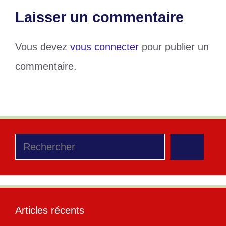
Laisser un commentaire
Vous devez
vous connecter
pour publier un
commentaire.
Rechercher
Articles récents