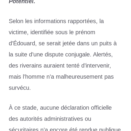
Potentiel.
Selon les informations rapportées, la
victime, identifiée sous le prénom
d’Édouard, se serait jetée dans un puits à
la suite d’une dispute conjugale. Alertés,
des riverains auraient tenté d’intervenir,
mais l’homme n’a malheureusement pas
survécu.
À ce stade, aucune déclaration officielle
des autorités administratives ou
sécuritaires n’a encore été rendue publique