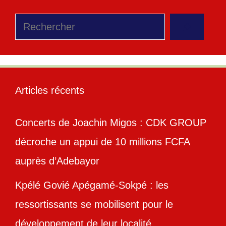
Rechercher
Articles récents
Concerts de Joachin Migos : CDK GROUP
décroche un appui de 10 millions FCFA
auprès d’Adebayor
Kpélé Govié Apégamé-Sokpé : les
ressortissants se mobilisent pour le
développement de leur localité