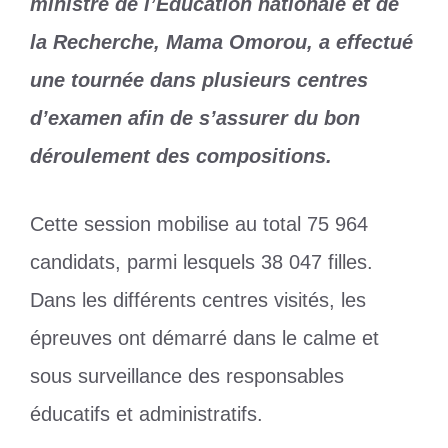
ministre de l’Éducation nationale et de
la Recherche, Mama Omorou, a effectué
une tournée dans plusieurs centres
d’examen afin de s’assurer du bon
déroulement des compositions.
Cette session mobilise au total 75 964
candidats, parmi lesquels 38 047 filles.
Dans les différents centres visités, les
épreuves ont démarré dans le calme et
sous surveillance des responsables
éducatifs et administratifs.