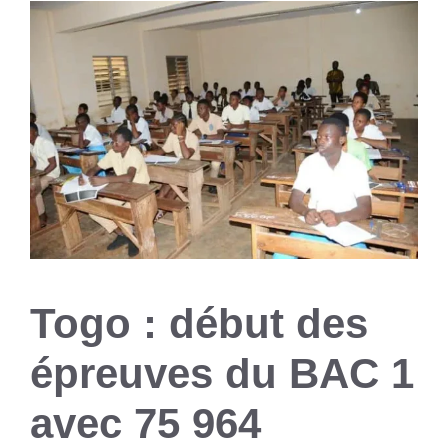
Togo : début des
épreuves du BAC 1
avec 75 964