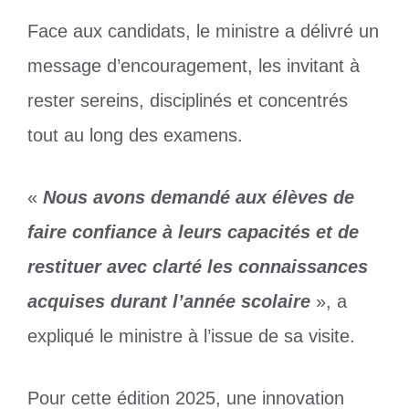
Face aux candidats, le ministre a délivré un
message d’encouragement, les invitant à
rester sereins, disciplinés et concentrés
tout au long des examens.
«
Nous avons demandé aux élèves de
faire confiance à leurs capacités et de
restituer avec clarté les connaissances
acquises durant l’année scolaire
», a
expliqué le ministre à l’issue de sa visite.
Pour cette édition 2025, une innovation