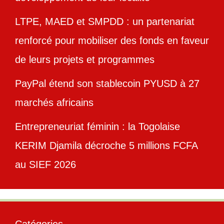
LTPE, MAED et SMPDD : un partenariat
renforcé pour mobiliser des fonds en faveur
de leurs projets et programmes
PayPal étend son stablecoin PYUSD à 27
marchés africains
Entrepreneuriat féminin : la Togolaise
KERIM Djamila décroche 5 millions FCFA
au SIEF 2026