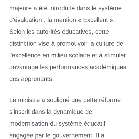
majeure a été introduite dans le système
d’évaluation : la mention « Excellent ».
Selon les autorités éducatives, cette
distinction vise à promouvoir la culture de
l’excellence en milieu scolaire et à stimuler
davantage les performances académiques
des apprenants.
Le ministre a souligné que cette réforme
s’inscrit dans la dynamique de
modernisation du système éducatif
engagée par le gouvernement. Il a