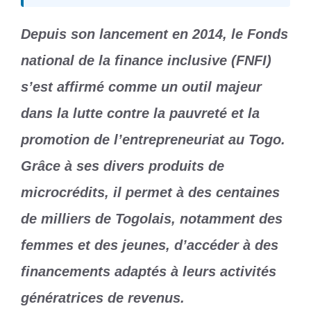
Depuis son lancement en 2014, le Fonds
national de la finance inclusive (FNFI)
s’est affirmé comme un outil majeur
dans la lutte contre la pauvreté et la
promotion de l’entrepreneuriat au Togo.
Grâce à ses divers produits de
microcrédits, il permet à des centaines
de milliers de Togolais, notamment des
femmes et des jeunes, d’accéder à des
financements adaptés à leurs activités
génératrices de revenus.