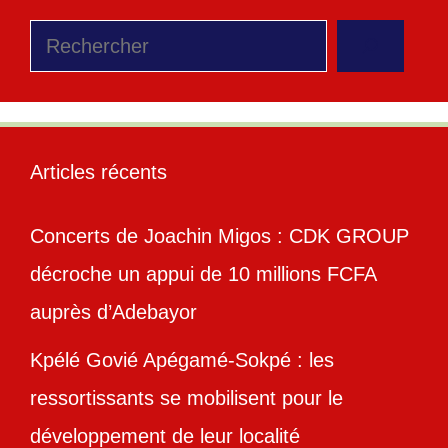
Rechercher
Articles récents
Concerts de Joachin Migos : CDK GROUP
décroche un appui de 10 millions FCFA
auprès d’Adebayor
Kpélé Govié Apégamé-Sokpé : les
ressortissants se mobilisent pour le
développement de leur localité