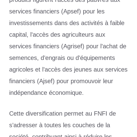
services financiers (Apsef) pour les
investissements dans des activités à faible
capital, l’accès des agriculteurs aux
services financiers (Agrisef) pour l’achat de
semences, d’engrais ou d’équipements
agricoles et l’accès des jeunes aux services
financiers (Ajsef) pour promouvoir leur
indépendance économique.
Cette diversification permet au FNFI de
s’adresser à toutes les couches de la
société, contribuant ainsi à réduire les