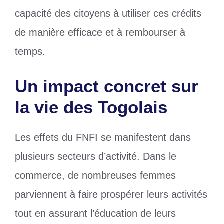
capacité des citoyens à utiliser ces crédits
de manière efficace et à rembourser à
temps.
Un impact concret sur
la vie des Togolais
Les effets du FNFI se manifestent dans
plusieurs secteurs d’activité. Dans le
commerce, de nombreuses femmes
parviennent à faire prospérer leurs activités
tout en assurant l’éducation de leurs