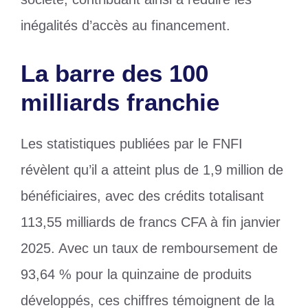
inégalités d’accès au financement.
La barre des 100
milliards franchie
Les statistiques publiées par le FNFI
révèlent qu’il a atteint plus de 1,9 million de
bénéficiaires, avec des crédits totalisant
113,55 milliards de francs CFA à fin janvier
2025. Avec un taux de remboursement de
93,64 % pour la quinzaine de produits
développés, ces chiffres témoignent de la