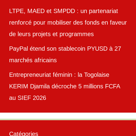
LTPE, MAED et SMPDD : un partenariat
renforcé pour mobiliser des fonds en faveur
de leurs projets et programmes
PayPal étend son stablecoin PYUSD à 27
marchés africains
Entrepreneuriat féminin : la Togolaise
KERIM Djamila décroche 5 millions FCFA
au SIEF 2026
Catégories