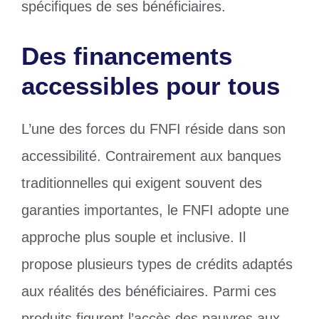
spécifiques de ses bénéficiaires.
Des financements
accessibles pour tous
L’une des forces du FNFI réside dans son
accessibilité. Contrairement aux banques
traditionnelles qui exigent souvent des
garanties importantes, le FNFI adopte une
approche plus souple et inclusive. Il
propose plusieurs types de crédits adaptés
aux réalités des bénéficiaires. Parmi ces
produits figurent l’accès des pauvres aux