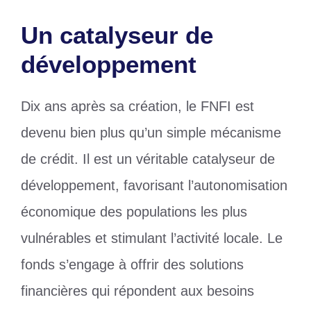
Un catalyseur de
développement
Dix ans après sa création, le FNFI est
devenu bien plus qu’un simple mécanisme
de crédit. Il est un véritable catalyseur de
développement, favorisant l’autonomisation
économique des populations les plus
vulnérables et stimulant l’activité locale. Le
fonds s’engage à offrir des solutions
financières qui répondent aux besoins