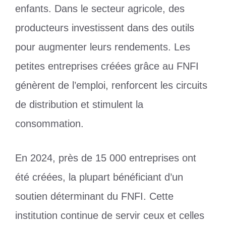
enfants. Dans le secteur agricole, des
producteurs investissent dans des outils
pour augmenter leurs rendements. Les
petites entreprises créées grâce au FNFI
génèrent de l’emploi, renforcent les circuits
de distribution et stimulent la
consommation.
En 2024, près de 15 000 entreprises ont
été créées, la plupart bénéficiant d’un
soutien déterminant du FNFI. Cette
institution continue de servir ceux et celles