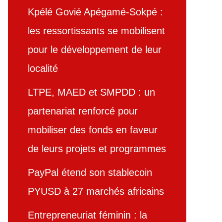
Kpélé Govié Apégamé-Sokpé :
les ressortissants se mobilisent
pour le développement de leur
localité
LTPE, MAED et SMPDD : un
partenariat renforcé pour
mobiliser des fonds en faveur
de leurs projets et programmes
PayPal étend son stablecoin
PYUSD à 27 marchés africains
Entrepreneuriat féminin : la