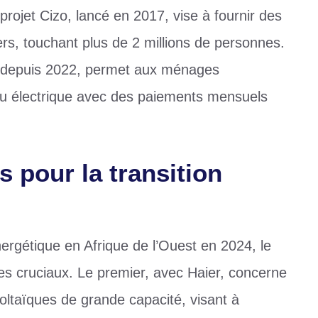
rojet Cizo, lancé en 2017, vise à fournir des
yers, touchant plus de 2 millions de personnes.
el depuis 2022, permet aux ménages
au électrique avec des paiements mensuels
 pour la transition
ergétique en Afrique de l’Ouest en 2024, le
es cruciaux. Le premier, avec Haier, concerne
oltaïques de grande capacité, visant à