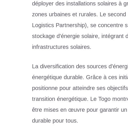
déployer des installations solaires à
zones urbaines et rurales. Le secon
Logistics Partnership), se concentre 
stockage d’énergie solaire, intégrant 
infrastructures solaires.
La diversification des sources d’éner
énergétique durable. Grâce à ces initi
positionne pour atteindre ses objectifs 
transition énergétique. Le Togo montr
être mises en œuvre pour garantir un
durable pour tous.