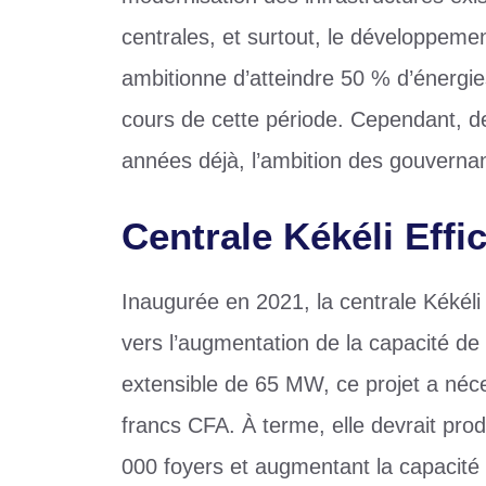
centrales, et surtout, le développeme
ambitionne d’atteindre 50 % d’énergi
cours de cette période. Cependant, d
années déjà, l’ambition des gouvernan
Centrale Kékéli Effi
Inaugurée en 2021, la centrale Kékéli 
vers l’augmentation de la capacité de
extensible de 65 MW, ce projet a néce
francs CFA. À terme, elle devrait pro
000 foyers et augmentant la capacité