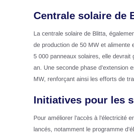
Centrale solaire de B
La centrale solaire de Blitta, égalem
de production de 50 MW et alimente 
5 000 panneaux solaires, elle devrai
an. Une seconde phase d’extension e
MW, renforçant ainsi les efforts de tr
Initiatives pour les s
Pour améliorer l’accès à l’électricité 
lancés, notamment le programme d’élec