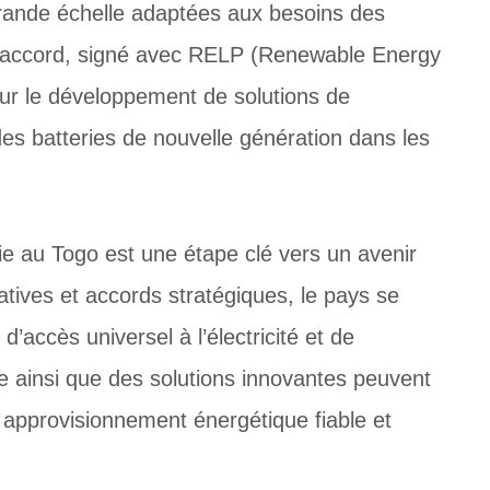
 grande échelle adaptées aux besoins des
d accord, signé avec RELP (Renewable Energy
sur le développement de solutions de
des batteries de nouvelle génération dans les
gie au Togo est une étape clé vers un avenir
atives et accords stratégiques, le pays se
d’accès universel à l’électricité et de
e ainsi que des solutions innovantes peuvent
 approvisionnement énergétique fiable et