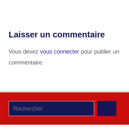
tout savoir sur la 4e édition
Laisser un commentaire
Vous devez
vous connecter
pour publier un
commentaire.
Rechercher