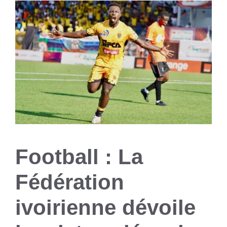
Football : La
Fédération
ivoirienne dévoile