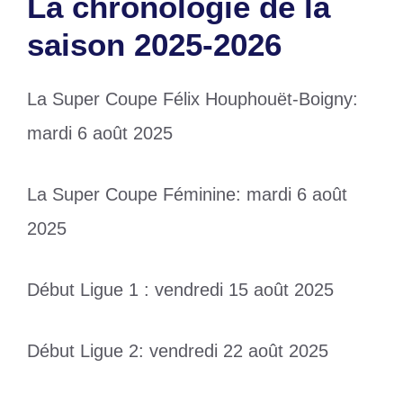
La chronologie de la
saison 2025-2026
La Super Coupe Félix Houphouët-Boigny:
mardi 6 août 2025
La Super Coupe Féminine: mardi 6 août
2025
Début Ligue 1 : vendredi 15 août 2025
Début Ligue 2: vendredi 22 août 2025