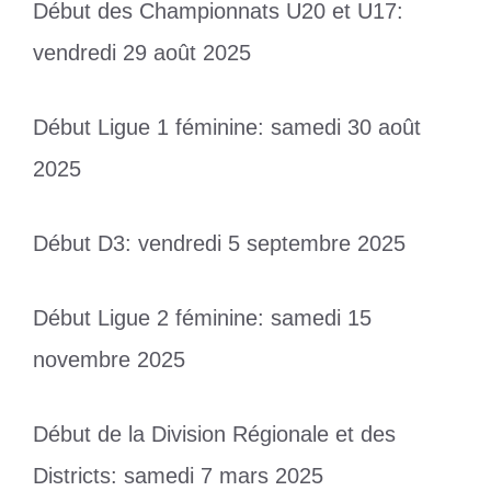
Début des Championnats U20 et U17:
vendredi 29 août 2025
Début Ligue 1 féminine: samedi 30 août
2025
Début D3: vendredi 5 septembre 2025
Début Ligue 2 féminine: samedi 15
novembre 2025
Début de la Division Régionale et des
Districts: samedi 7 mars 2025