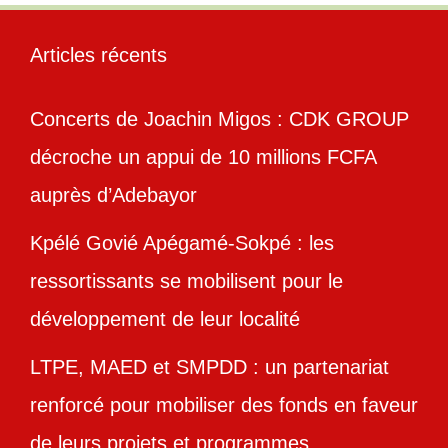
Articles récents
Concerts de Joachin Migos : CDK GROUP
décroche un appui de 10 millions FCFA
auprès d’Adebayor
Kpélé Govié Apégamé-Sokpé : les
ressortissants se mobilisent pour le
développement de leur localité
LTPE, MAED et SMPDD : un partenariat
renforcé pour mobiliser des fonds en faveur
de leurs projets et programmes