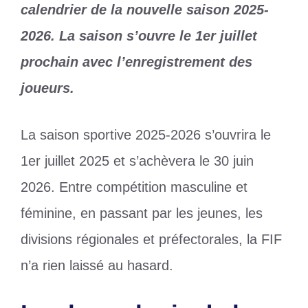
calendrier de la nouvelle saison 2025-
2026. La saison s’ouvre le 1er juillet
prochain avec l’enregistrement des
joueurs.
La saison sportive 2025-2026 s’ouvrira le
1er juillet 2025 et s’achèvera le 30 juin
2026. Entre compétition masculine et
féminine, en passant par les jeunes, les
divisions régionales et préfectorales, la FIF
n’a rien laissé au hasard.