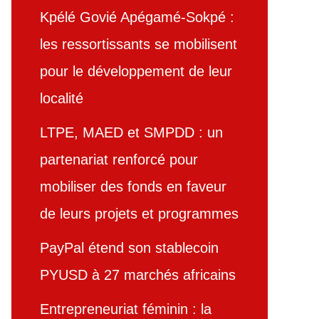
Kpélé Govié Apégamé-Sokpé :
les ressortissants se mobilisent
pour le développement de leur
localité
LTPE, MAED et SMPDD : un
partenariat renforcé pour
mobiliser des fonds en faveur
de leurs projets et programmes
PayPal étend son stablecoin
PYUSD à 27 marchés africains
Entrepreneuriat féminin : la