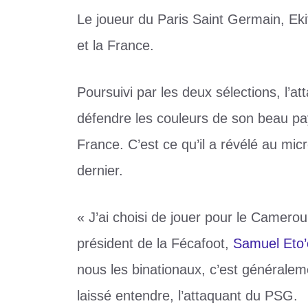
Le joueur du Paris Saint Germain, Eki
et la France.
Poursuivi par les deux sélections, l’a
défendre les couleurs de son beau pay
France. C’est ce qu’il a révélé au mi
dernier.
« J’ai choisi de jouer pour le Camer
président de la Fécafoot,
Samuel Eto’
nous les binationaux, c’est généralement
laissé entendre, l’attaquant du PSG.