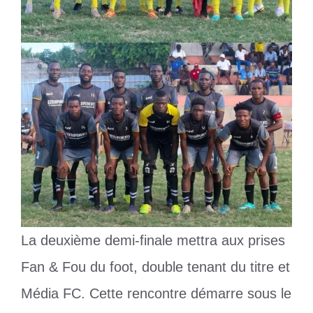
La deuxième demi-finale mettra aux prises
Fan & Fou du foot, double tenant du titre et
Média FC. Cette rencontre démarre sous le