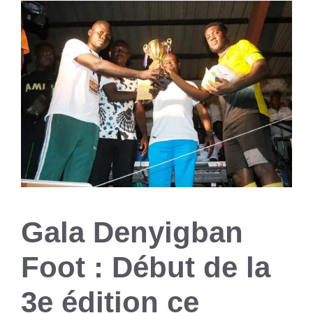
Gala Denyigban
Foot : Début de la
3e édition ce