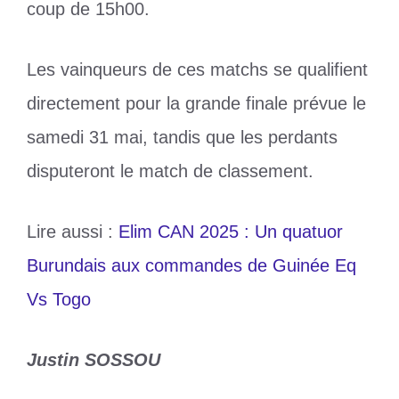
coup de 15h00.
Les vainqueurs de ces matchs se qualifient
directement pour la grande finale prévue le
samedi 31 mai, tandis que les perdants
disputeront le match de classement.
Lire aussi :
Elim CAN 2025 : Un quatuor
Burundais aux commandes de Guinée Eq
Vs Togo
Justin SOSSOU