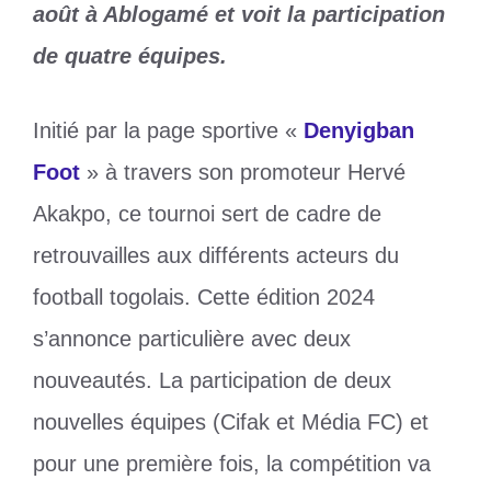
août à Ablogamé et voit la participation
de quatre équipes.
Initié par la page sportive «
Denyigban
Foot
» à travers son promoteur Hervé
Akakpo, ce tournoi sert de cadre de
retrouvailles aux différents acteurs du
football togolais. Cette édition 2024
s’annonce particulière avec deux
nouveautés. La participation de deux
nouvelles équipes (Cifak et Média FC) et
pour une première fois, la compétition va