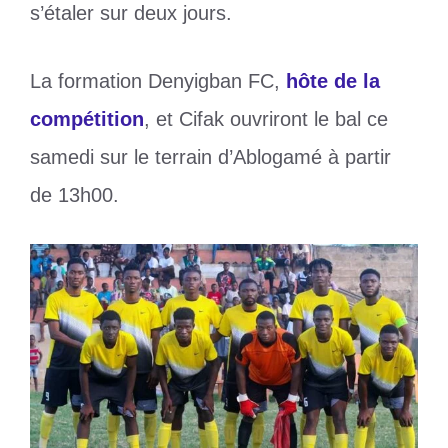
s’étaler sur deux jours.
La formation Denyigban FC,
hôte de la
compétition
, et Cifak ouvriront le bal ce
samedi sur le terrain d’Ablogamé à partir
de 13h00.