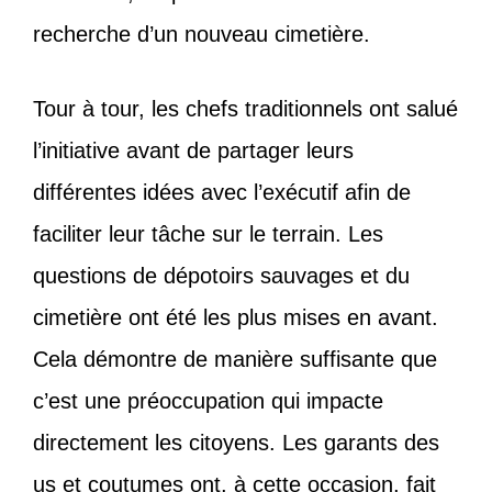
recherche d’un nouveau cimetière.
Tour à tour, les chefs traditionnels ont salué
l’initiative avant de partager leurs
différentes idées avec l’exécutif afin de
faciliter leur tâche sur le terrain. Les
questions de dépotoirs sauvages et du
cimetière ont été les plus mises en avant.
Cela démontre de manière suffisante que
c’est une préoccupation qui impacte
directement les citoyens. Les garants des
us et coutumes ont, à cette occasion, fait