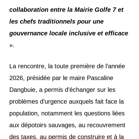
collaboration entre la Mairie Golfe 7 et
les chefs traditionnels pour une
gouvernance locale inclusive et efficace
».
La rencontre, la toute première de l’année
2026, présidée par le maire Pascaline
Dangbuie, a permis d’échanger sur les
problèmes d’urgence auxquels fait face la
population, notamment les questions liées
aux dépotoirs sauvages, au recouvrement
des taxes, au permis de construire et à la