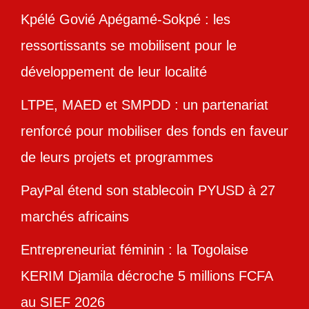
Kpélé Govié Apégamé-Sokpé : les
ressortissants se mobilisent pour le
développement de leur localité
LTPE, MAED et SMPDD : un partenariat
renforcé pour mobiliser des fonds en faveur
de leurs projets et programmes
PayPal étend son stablecoin PYUSD à 27
marchés africains
Entrepreneuriat féminin : la Togolaise
KERIM Djamila décroche 5 millions FCFA
au SIEF 2026