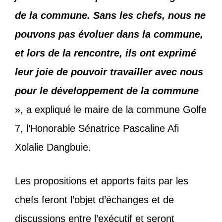
de la commune. Sans les chefs, nous ne
pouvons pas évoluer dans la commune,
et lors de la rencontre, ils ont exprimé
leur joie de pouvoir travailler avec nous
pour le développement de la commune
», a expliqué le maire de la commune Golfe
7, l’Honorable Sénatrice Pascaline Afi
Xolalie Dangbuie.
Les propositions et apports faits par les
chefs feront l’objet d’échanges et de
discussions entre l’exécutif et seront