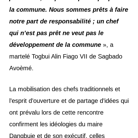
la commune. Nous sommes prêts à faire
notre part de responsabilité ; un chef
qui n’est pas prêt ne veut pas le
développement de la commune
», a
martelé Togbui Alin Fiago VII de Sagbado
Avoèmé.
La mobilisation des chefs traditionnels et
l’esprit d’ouverture et de partage d’idées qui
ont prévalu lors de cette rencontre
confirment les idéologies du maire
Dangbuie et de son exécutif, celles