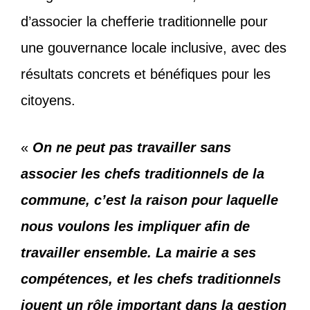
d’associer la chefferie traditionnelle pour
une gouvernance locale inclusive, avec des
résultats concrets et bénéfiques pour les
citoyens.
«
On ne peut pas travailler sans
associer les chefs traditionnels de la
commune, c’est la raison pour laquelle
nous voulons les impliquer afin de
travailler ensemble. La mairie a ses
compétences, et les chefs traditionnels
jouent un rôle important dans la gestion