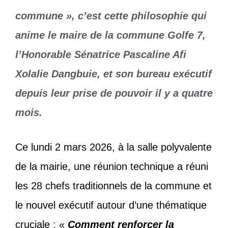
commune », c’est cette philosophie qui
anime le maire de la commune Golfe 7,
l’Honorable Sénatrice Pascaline Afi
Xolalie Dangbuie, et son bureau exécutif
depuis leur prise de pouvoir il y a quatre
mois.
Ce lundi 2 mars 2026, à la salle polyvalente
de la mairie, une réunion technique a réuni
les 28 chefs traditionnels de la commune et
le nouvel exécutif autour d’une thématique
cruciale : «
Comment renforcer la