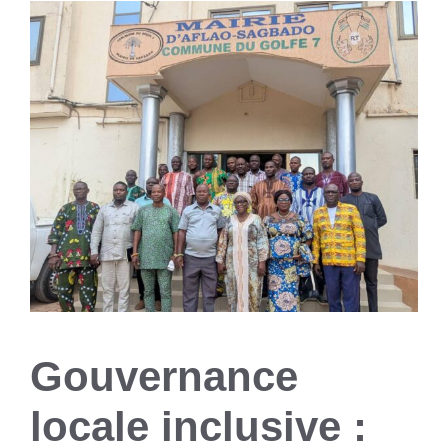
Gouvernance
locale inclusive :