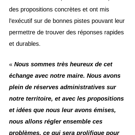
des propositions concrètes et ont mis
l’exécutif sur de bonnes pistes pouvant leur
permettre de trouver des réponses rapides
et durables.
«
Nous sommes très heureux de cet
échange avec notre maire. Nous avons
plein de réserves administratives sur
notre territoire, et avec les propositions
et idées que nous leur avons émises,
nous allons régler ensemble ces
problèmes, ce qui sera prolifique pour