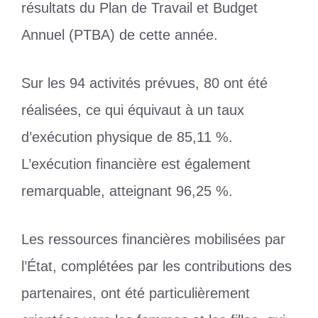
résultats du Plan de Travail et Budget
Annuel (PTBA) de cette année.
Sur les 94 activités prévues, 80 ont été
réalisées, ce qui équivaut à un taux
d’exécution physique de 85,11 %.
L’exécution financière est également
remarquable, atteignant 96,25 %.
Les ressources financières mobilisées par
l’État, complétées par les contributions des
partenaires, ont été particulièrement