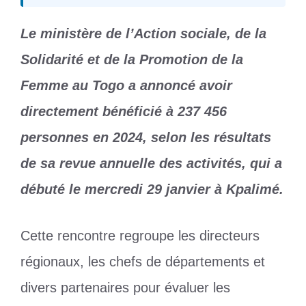
Le ministère de l’Action sociale, de la
Solidarité et de la Promotion de la
Femme au Togo a annoncé avoir
directement bénéficié à 237 456
personnes en 2024, selon les résultats
de sa revue annuelle des activités, qui a
débuté le mercredi 29 janvier à Kpalimé.
Cette rencontre regroupe les directeurs
régionaux, les chefs de départements et
divers partenaires pour évaluer les