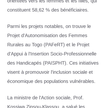
orientées vers les femmes et les filles, qui
constituent 58,62 % des bénéficiaires.
Parmi les projets notables, on trouve le
Projet d’Autonomisation des Femmes
Rurales au Togo (PAFeRT) et le Projet
d’Appui à l’Insertion Socio-Professionnelle
des Handicapés (PAISPHT). Ces initiatives
visent à promouvoir l’inclusion sociale et
économique des populations vulnérables.
La ministre de l’Action sociale, Prof.
Kossiwa Zinsou-Klassou, a salué les