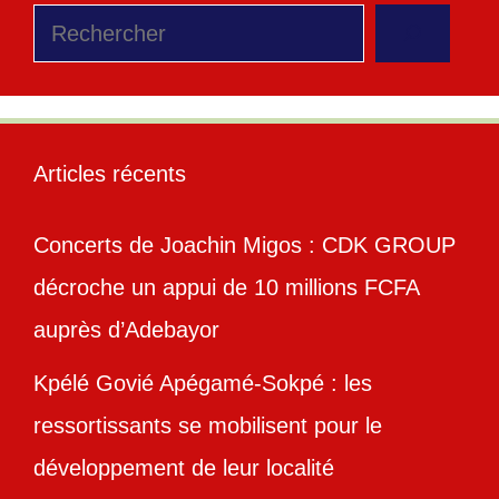
Rechercher
Articles récents
Concerts de Joachin Migos : CDK GROUP
décroche un appui de 10 millions FCFA
auprès d’Adebayor
Kpélé Govié Apégamé-Sokpé : les
ressortissants se mobilisent pour le
développement de leur localité