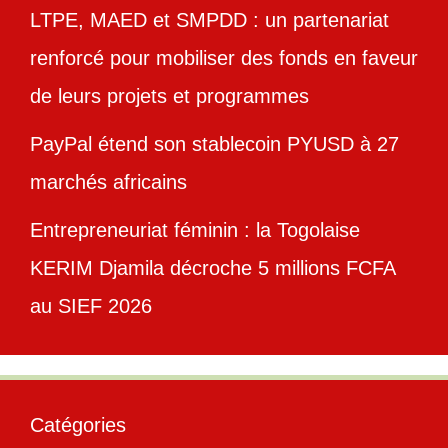
LTPE, MAED et SMPDD : un partenariat
renforcé pour mobiliser des fonds en faveur
de leurs projets et programmes
PayPal étend son stablecoin PYUSD à 27
marchés africains
Entrepreneuriat féminin : la Togolaise
KERIM Djamila décroche 5 millions FCFA
au SIEF 2026
Catégories