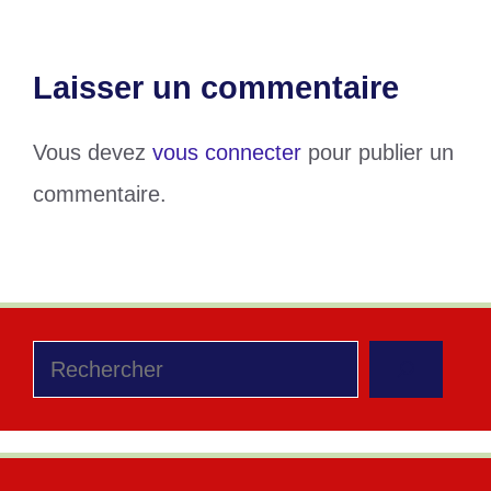
Laisser un commentaire
Vous devez
vous connecter
pour publier un
commentaire.
Rechercher