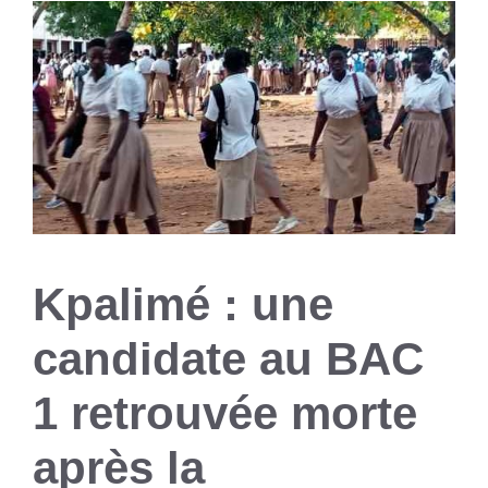
Kpalimé : une
candidate au BAC
1 retrouvée morte
après la