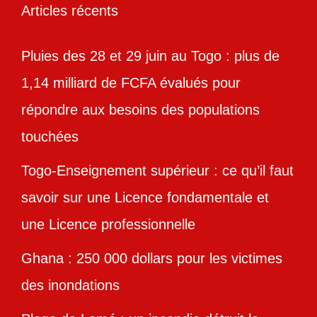
Articles récents
Pluies des 28 et 29 juin au Togo : plus de
1,14 milliard de FCFA évalués pour
répondre aux besoins des populations
touchées
Togo-Enseignement supérieur : ce qu’il faut
savoir sur une Licence fondamentale et
une Licence professionnelle
Ghana : 250 000 dollars pour les victimes
des inondations