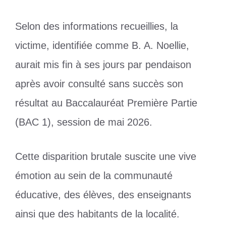
Selon des informations recueillies, la
victime, identifiée comme B. A. Noellie,
aurait mis fin à ses jours par pendaison
après avoir consulté sans succès son
résultat au Baccalauréat Première Partie
(BAC 1), session de mai 2026.
Cette disparition brutale suscite une vive
émotion au sein de la communauté
éducative, des élèves, des enseignants
ainsi que des habitants de la localité.