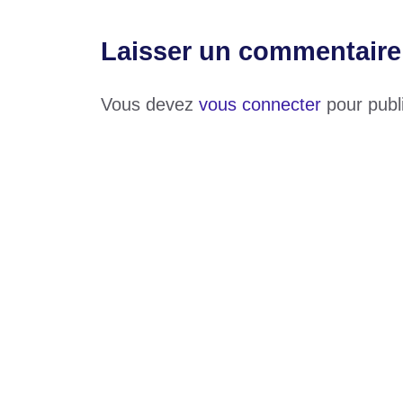
Laisser un commentaire
Vous devez
vous connecter
pour publ