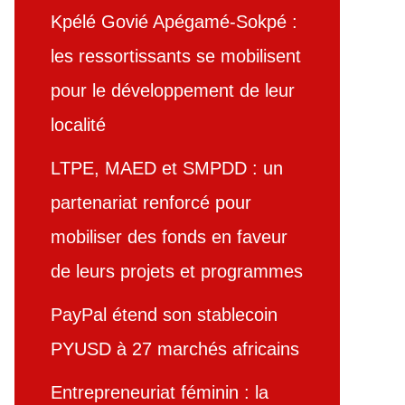
Kpélé Govié Apégamé-Sokpé :
les ressortissants se mobilisent
pour le développement de leur
localité
LTPE, MAED et SMPDD : un
partenariat renforcé pour
mobiliser des fonds en faveur
de leurs projets et programmes
PayPal étend son stablecoin
PYUSD à 27 marchés africains
Entrepreneuriat féminin : la