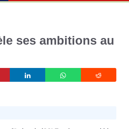
le ses ambitions au