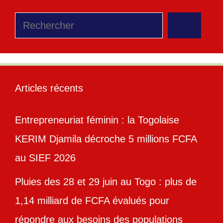
Rechercher
Articles récents
Entrepreneuriat féminin : la Togolaise
KERIM Djamila décroche 5 millions FCFA
au SIEF 2026
Pluies des 28 et 29 juin au Togo : plus de
1,14 milliard de FCFA évalués pour
répondre aux besoins des populations