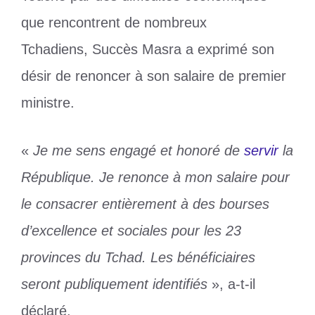
que rencontrent de nombreux
Tchadiens, Succès Masra a exprimé son
désir de renoncer à son salaire de premier
ministre.
«
Je me sens engagé et honoré de
servir
la
République. Je renonce à mon salaire pour
le consacrer entièrement à des bourses
d’excellence et sociales pour les 23
provinces du Tchad. Les bénéficiaires
seront publiquement identifiés
», a-t-il
déclaré.