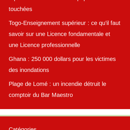
touchées
Togo-Enseignement supérieur : ce qu’il faut
savoir sur une Licence fondamentale et
une Licence professionnelle
Ghana : 250 000 dollars pour les victimes
des inondations
Plage de Lomé : un incendie détruit le
comptoir du Bar Maestro
Catégories