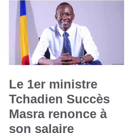
Le 1er ministre
Tchadien Succès
Masra renonce à
son salaire