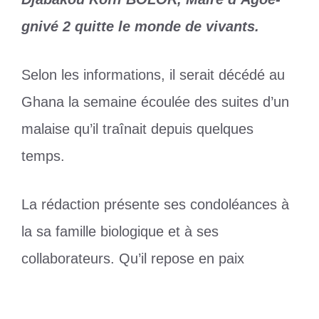
gnivé 2 quitte le monde de vivants.
Selon les informations, il serait décédé au
Ghana la semaine écoulée des suites d’un
malaise qu’il traînait depuis quelques
temps.
La rédaction présente ses condoléances à
la sa famille biologique et à ses
collaborateurs. Qu’il repose en paix
Catégories
Divers