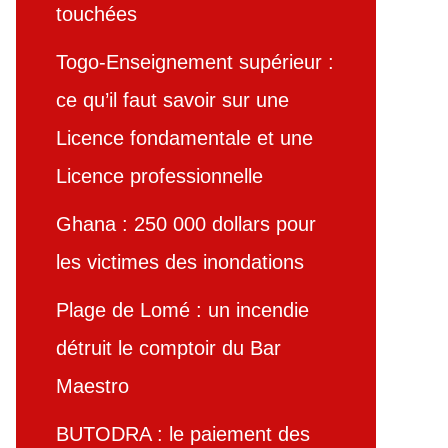
touchées
Togo-Enseignement supérieur :
ce qu’il faut savoir sur une
Licence fondamentale et une
Licence professionnelle
Ghana : 250 000 dollars pour
les victimes des inondations
Plage de Lomé : un incendie
détruit le comptoir du Bar
Maestro
BUTODRA : le paiement des