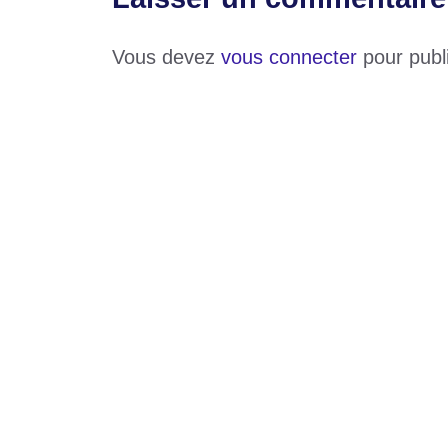
Vous devez
vous connecter
pour publ