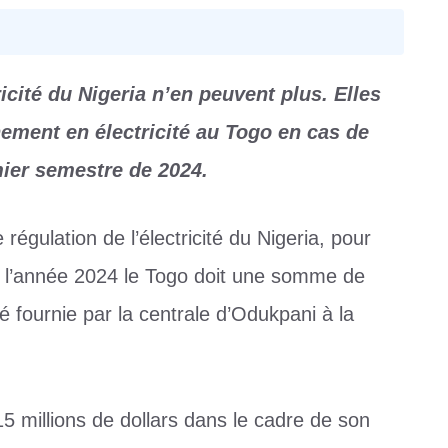
icité du Nigeria n’en peuvent plus. Elles
ement en électricité au Togo en cas de
ier semestre de 2024.
égulation de l’électricité du Nigeria, pour
e l’année 2024 le Togo doit une somme de
ité fournie par la centrale d’Odukpani à la
15 millions de dollars dans le cadre de son