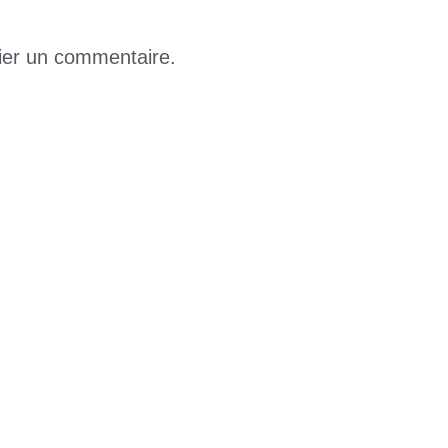
ier un commentaire.