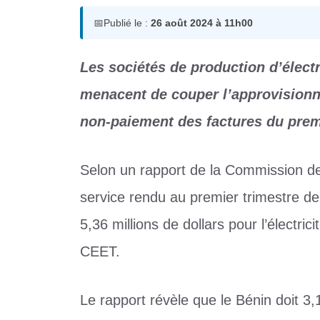
📅
Publié le :
26 août 2024 à 11h00
Les sociétés de production d’électr
menacent de couper l’approvisionn
non-paiement des factures du prem
Selon un rapport de la Commission de r
service rendu au premier trimestre d
5,36 millions de dollars pour l’électric
CEET.
Le rapport révèle que le Bénin doit 3,