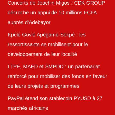
Concerts de Joachin Migos : CDK GROUP
décroche un appui de 10 millions FCFA
auprès d’Adebayor
Kpélé Govié Apégamé-Sokpé : les
ressortissants se mobilisent pour le
développement de leur localité
LTPE, MAED et SMPDD : un partenariat
renforcé pour mobiliser des fonds en faveur
de leurs projets et programmes
PayPal étend son stablecoin PYUSD à 27
marchés africains