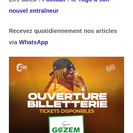
nouvel entraîneur
Recevez quotidiennement nos articles
via
WhatsApp