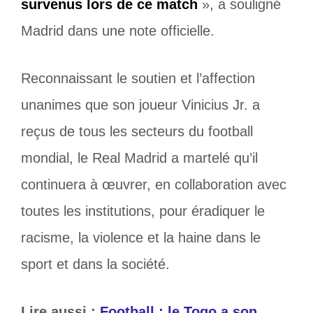
survenus lors de ce match
», a souligné
Madrid dans une note officielle.
Reconnaissant le soutien et l’affection
unanimes que son joueur Vinicius Jr. a
reçus de tous les secteurs du football
mondial, le Real Madrid a martelé qu’il
continuera à œuvrer, en collaboration avec
toutes les institutions, pour éradiquer le
racisme, la violence et la haine dans le
sport et dans la société.
Lire aussi :
Football : le Togo a son