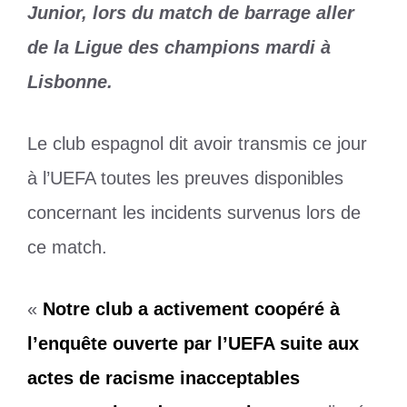
Junior, lors du match de barrage aller
de la Ligue des champions mardi à
Lisbonne.
Le club espagnol dit avoir transmis ce jour
à l’UEFA toutes les preuves disponibles
concernant les incidents survenus lors de
ce match.
«
Notre club a activement coopéré à
l’enquête ouverte par l’UEFA suite aux
actes de racisme inacceptables