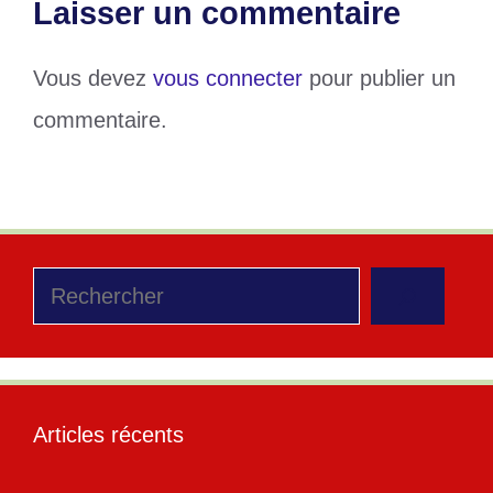
Laisser un commentaire
Vous devez
vous connecter
pour publier un
commentaire.
Rechercher
Articles récents