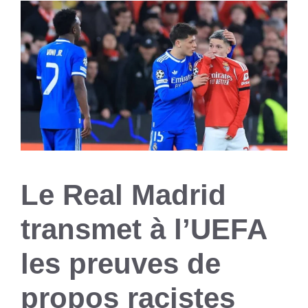
Le Real Madrid
transmet à l’UEFA
les preuves de
propos racistes