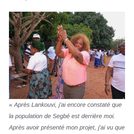
«
Après Lankouvi, j’ai encore constaté que
la population de Segbé est derrière moi.
Après avoir présenté mon projet, j’ai vu que