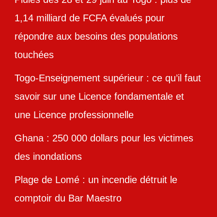
1,14 milliard de FCFA évalués pour
répondre aux besoins des populations
touchées
Togo-Enseignement supérieur : ce qu’il faut
savoir sur une Licence fondamentale et
une Licence professionnelle
Ghana : 250 000 dollars pour les victimes
des inondations
Plage de Lomé : un incendie détruit le
comptoir du Bar Maestro