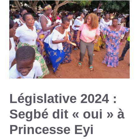
Législative 2024 :
Segbé dit « oui » à
Princesse Eyi