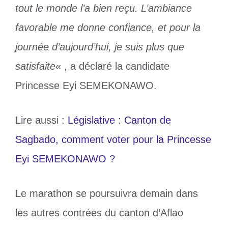
tout le monde l’a bien reçu. L’ambiance
favorable me donne confiance, et pour la
journée d’aujourd’hui, je suis plus que
satisfaite
« , a déclaré la candidate
Princesse Eyi SEMEKONAWO.
Lire aussi :
Législative : Canton de
Sagbado, comment voter pour la Princesse
Eyi SEMEKONAWO ?
Le marathon se poursuivra demain dans
les autres contrées du canton d’Aflao