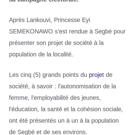
Après Lankouvi, Princesse Eyi
SEMEKONAWO s’est rendue à Segbé pour
présenter son projet de société à la
population de la localité.
Les cinq (5) grands points du
projet
de
société, à savoir : l’autonomisation de la
femme, l’employabilité des jeunes,
l’éducation, la santé et la cohésion sociale,
ont été présentés un à un à la population
de Segbé et de ses environs.