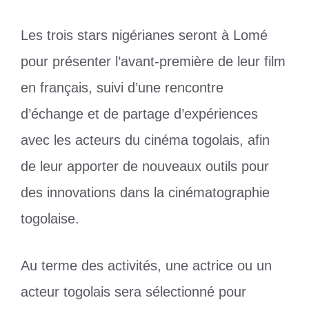
Les trois stars nigérianes seront à Lomé
pour présenter l’avant-première de leur film
en français, suivi d’une rencontre
d’échange et de partage d’expériences
avec les acteurs du cinéma togolais, afin
de leur apporter de nouveaux outils pour
des innovations dans la cinématographie
togolaise.
Au terme des activités, une actrice ou un
acteur togolais sera sélectionné pour