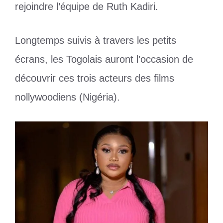
rejoindre l’équipe de Ruth Kadiri.
Longtemps suivis à travers les petits
écrans, les Togolais auront l’occasion de
découvrir ces trois acteurs des films
nollywoodiens (Nigéria).