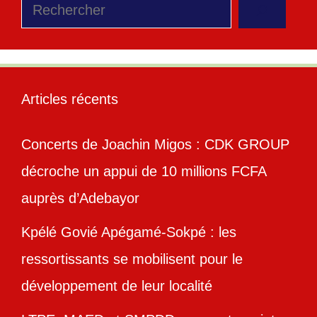
Rechercher
Articles récents
Concerts de Joachin Migos : CDK GROUP
décroche un appui de 10 millions FCFA
auprès d’Adebayor
Kpélé Govié Apégamé-Sokpé : les
ressortissants se mobilisent pour le
développement de leur localité