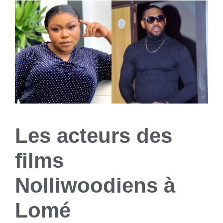
Les acteurs des
films
Nolliwoodiens à
Lomé