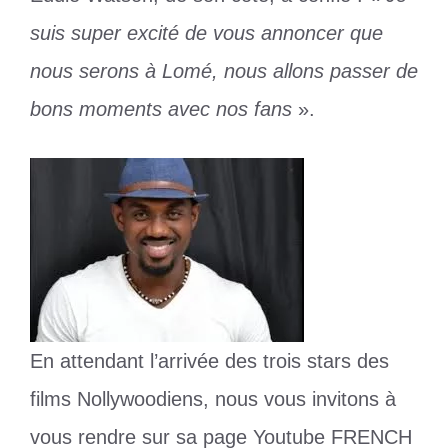
suis super excité de vous annoncer que
nous serons à Lomé, nous allons passer de
bons moments avec nos fans
».
En attendant l’arrivée des trois stars des
films Nollywoodiens, nous vous invitons à
vous rendre sur sa page Youtube FRENCH