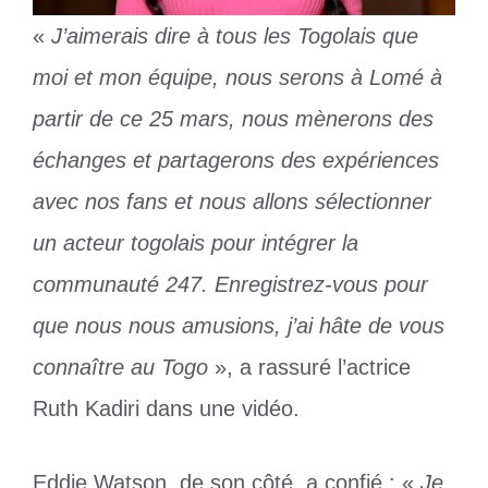
«
J’aimerais dire à tous les Togolais que
moi et mon équipe, nous serons à Lomé à
partir de ce 25 mars, nous mènerons des
échanges et partagerons des expériences
avec nos fans et nous allons sélectionner
un acteur togolais pour intégrer la
communauté 247. Enregistrez-vous pour
que nous nous amusions, j’ai hâte de vous
connaître au Togo
», a rassuré l’actrice
Ruth Kadiri dans une vidéo.
Eddie Watson, de son côté, a confié : «
Je