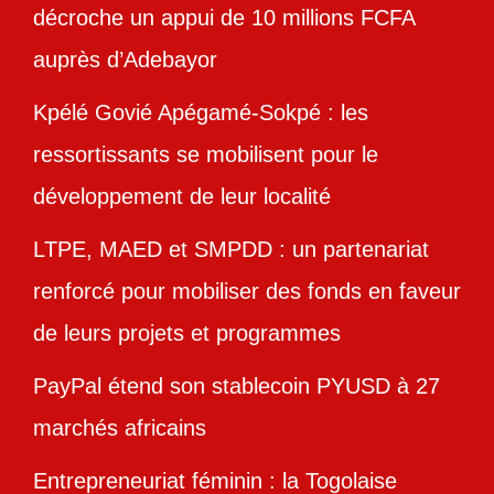
décroche un appui de 10 millions FCFA
auprès d’Adebayor
Kpélé Govié Apégamé-Sokpé : les
ressortissants se mobilisent pour le
développement de leur localité
LTPE, MAED et SMPDD : un partenariat
renforcé pour mobiliser des fonds en faveur
de leurs projets et programmes
PayPal étend son stablecoin PYUSD à 27
marchés africains
Entrepreneuriat féminin : la Togolaise