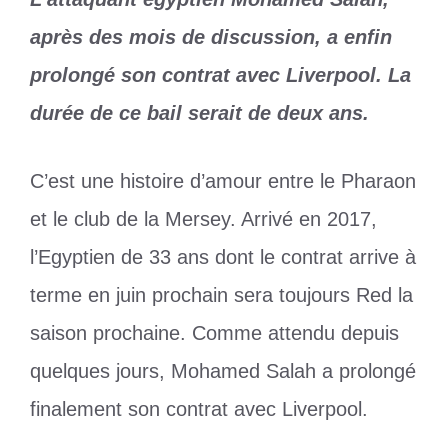
après des mois de discussion, a enfin
prolongé son contrat avec Liverpool. La
durée de ce bail serait de deux ans.
C’est une histoire d’amour entre le Pharaon
et le club de la Mersey. Arrivé en 2017,
l’Egyptien de 33 ans dont le contrat arrive à
terme en juin prochain sera toujours Red la
saison prochaine. Comme attendu depuis
quelques jours, Mohamed Salah a prolongé
finalement son contrat avec Liverpool.