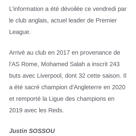
L’information a été dévoilée ce vendredi par
le club anglais, actuel leader de Premier
League.
Arrivé au club en 2017 en provenance de
l’AS Rome, Mohamed Salah a inscrit 243
buts avec Liverpool, dont 32 cette saison. Il
a été sacré champion d’Angleterre en 2020
et remporté la Ligue des champions en
2019 avec les Reds.
Justin SOSSOU