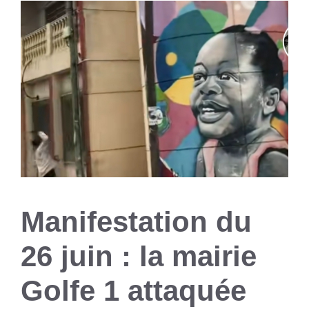
Manifestation du
26 juin : la mairie
Golfe 1 attaquée