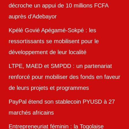
décroche un appui de 10 millions FCFA
auprès d’Adebayor
Kpélé Govié Apégamé-Sokpé : les
ressortissants se mobilisent pour le
développement de leur localité
LTPE, MAED et SMPDD : un partenariat
renforcé pour mobiliser des fonds en faveur
de leurs projets et programmes
PayPal étend son stablecoin PYUSD à 27
marchés africains
Entrepreneuriat féminin : la Togolaise