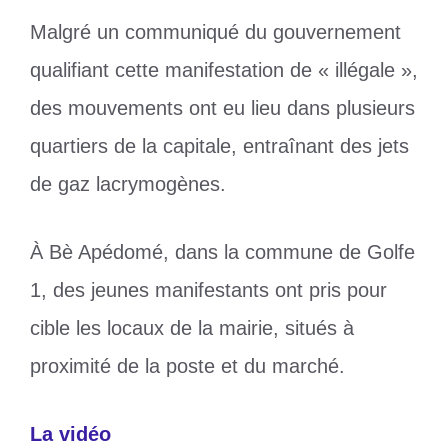
Malgré un communiqué du gouvernement
qualifiant cette manifestation de « illégale »,
des mouvements ont eu lieu dans plusieurs
quartiers de la capitale, entraînant des jets
de gaz lacrymogènes.
À Bè Apédomé, dans la commune de Golfe
1, des jeunes manifestants ont pris pour
cible les locaux de la mairie, situés à
proximité de la poste et du marché.
La vidéo