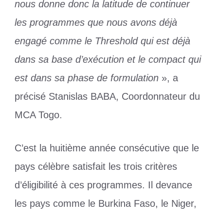
nous donne donc la latitude de continuer
les programmes que nous avons déjà
engagé comme le Threshold qui est déjà
dans sa base d’exécution et le compact qui
est dans sa phase de formulation
», a
précisé Stanislas BABA, Coordonnateur du
MCA Togo.
C’est la huitième année consécutive que le
pays célèbre satisfait les trois critères
d’éligibilité à ces programmes. Il devance
les pays comme le Burkina Faso, le Niger,