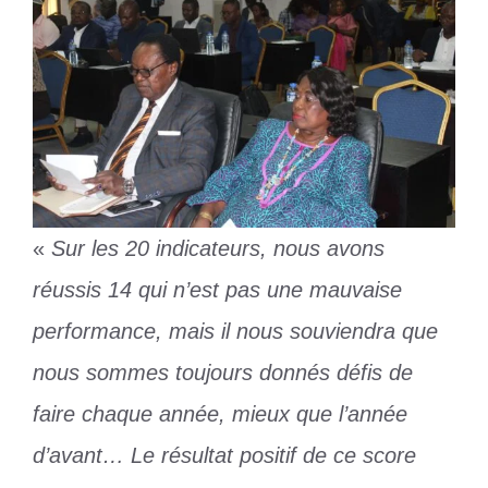
«
Sur les 20 indicateurs, nous avons
réussis 14 qui n’est pas une mauvaise
performance, mais il nous souviendra que
nous sommes toujours donnés défis de
faire chaque année, mieux que l’année
d’avant… Le résultat positif de ce score