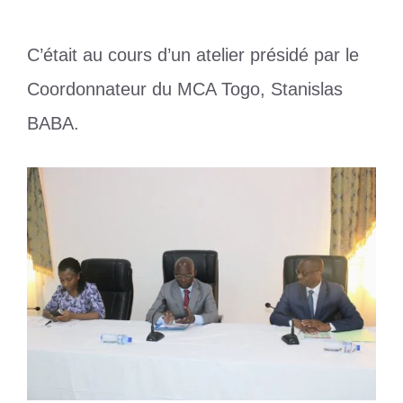
C’était au cours d’un atelier présidé par le
Coordonnateur du MCA Togo, Stanislas
BABA.