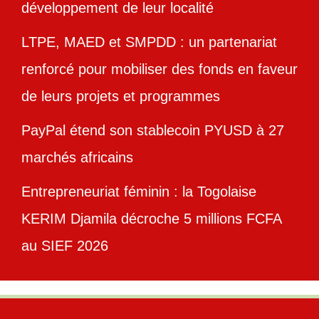
développement de leur localité
LTPE, MAED et SMPDD : un partenariat
renforcé pour mobiliser des fonds en faveur
de leurs projets et programmes
PayPal étend son stablecoin PYUSD à 27
marchés africains
Entrepreneuriat féminin : la Togolaise
KERIM Djamila décroche 5 millions FCFA
au SIEF 2026