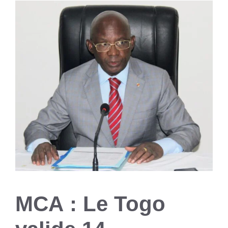
MCA : Le Togo