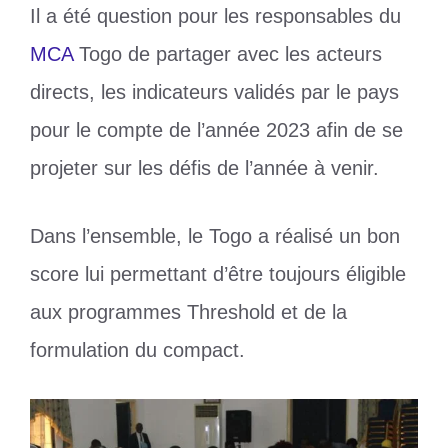
Il a été question pour les responsables du
MCA
Togo de partager avec les acteurs
directs, les indicateurs validés par le pays
pour le compte de l’année 2023 afin de se
projeter sur les défis de l’année à venir.
Dans l’ensemble, le Togo a réalisé un bon
score lui permettant d’être toujours éligible
aux programmes Threshold et de la
formulation du compact.