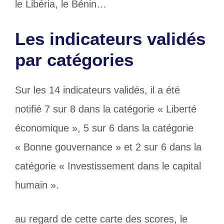
le Libéria, le Bénin…
Les indicateurs validés
par catégories
Sur les 14 indicateurs validés, il a été
notifié 7 sur 8 dans la catégorie « Liberté
économique », 5 sur 6 dans la catégorie
« Bonne gouvernance » et 2 sur 6 dans la
catégorie « Investissement dans le capital
humain ».
au regard de cette carte des scores, le