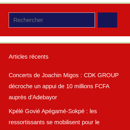
Rechercher
Articles récents
Concerts de Joachin Migos : CDK GROUP
décroche un appui de 10 millions FCFA
auprès d’Adebayor
Kpélé Govié Apégamé-Sokpé : les
ressortissants se mobilisent pour le