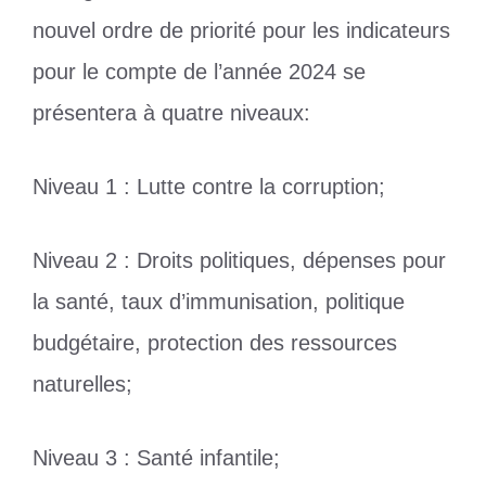
nouvel ordre de priorité pour les indicateurs
pour le compte de l’année 2024 se
présentera à quatre niveaux:
Niveau 1 : Lutte contre la corruption;
Niveau 2 : Droits politiques, dépenses pour
la santé, taux d’immunisation, politique
budgétaire, protection des ressources
naturelles;
Niveau 3 : Santé infantile;