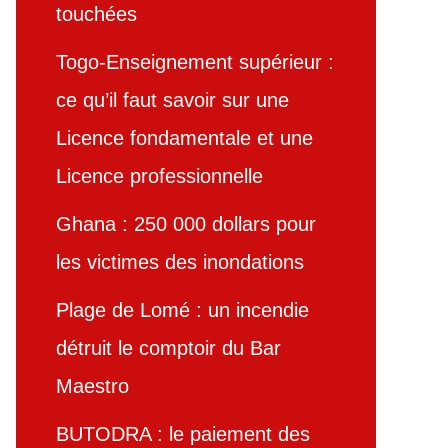
touchées
Togo-Enseignement supérieur :
ce qu’il faut savoir sur une
Licence fondamentale et une
Licence professionnelle
Ghana : 250 000 dollars pour
les victimes des inondations
Plage de Lomé : un incendie
détruit le comptoir du Bar
Maestro
BUTODRA : le paiement des