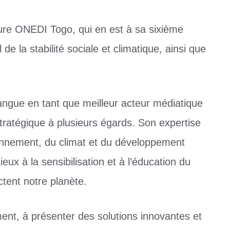
ure ONEDI Togo, qui en est à sa sixième
 de la stabilité sociale et climatique, ainsi que
ngue en tant que meilleur acteur médiatique
stratégique à plusieurs égards. Son expertise
onnement, du climat et du développement
ieux à la sensibilisation et à l’éducation du
ctent notre planète.
nt, à présenter des solutions innovantes et