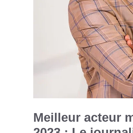
Meilleur acteur 
2023 : Le journal