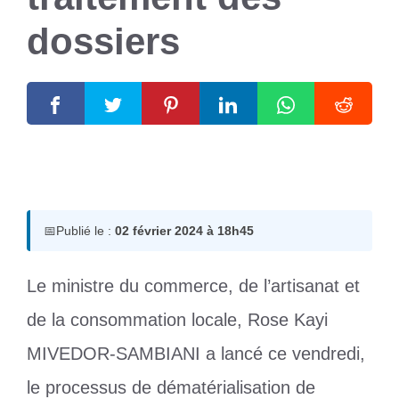
dossiers
2 février 2024
par
Romuald A.
📅
Publié le :
02 février 2024 à 18h45
Le ministre du commerce, de l’artisanat et
de la consommation locale, Rose Kayi
MIVEDOR-SAMBIANI a lancé ce vendredi,
le processus de dématérialisation de