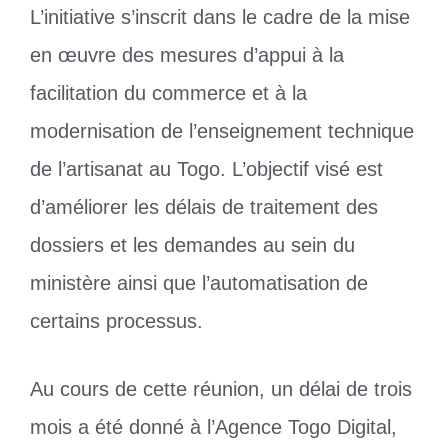
L’initiative s’inscrit dans le cadre de la mise
en œuvre des mesures d’appui à la
facilitation du commerce et à la
modernisation de l’enseignement technique
de l’artisanat au Togo. L’objectif visé est
d’améliorer les délais de traitement des
dossiers et les demandes au sein du
ministère ainsi que l’automatisation de
certains processus.
Au cours de cette réunion, un délai de trois
mois a été donné à l’Agence Togo Digital,