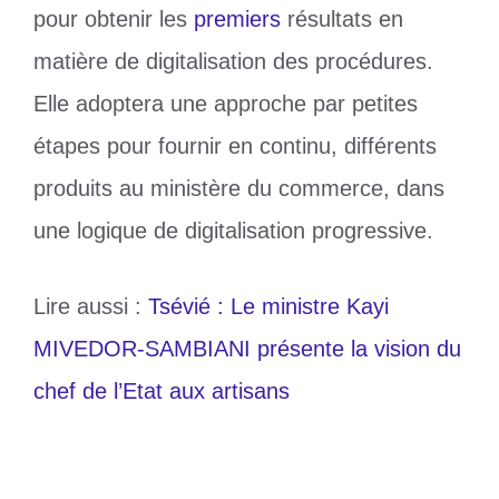
pour obtenir les
premiers
résultats en
matière de digitalisation des procédures.
Elle adoptera une approche par petites
étapes pour fournir en continu, différents
produits au ministère du commerce, dans
une logique de digitalisation progressive.
Lire aussi :
Tsévié : Le ministre Kayi
MIVEDOR-SAMBIANI présente la vision du
chef de l’Etat aux artisans
Catégories
Société