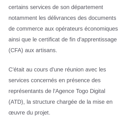
certains services de son département
notamment les délivrances des documents
de commerce aux opérateurs économiques
ainsi que le certificat de fin d’apprentissage
(CFA) aux artisans.
C’était au cours d’une réunion avec les
services concernés en présence des
représentants de l’Agence Togo Digital
(ATD), la structure chargée de la mise en
œuvre du projet.