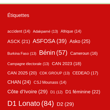
Étiquettes
accident
(14)
Adakpamé
(13)
Afrique
(14)
ASFOSA
(39)
Asko
(25)
ASCK
(21)
Bénin
(57)
Cameroun
(16)
Burkina Faso
(13)
CAN 2023
(18)
Campagne électorale
(13)
CAN 2025
(20)
CEDEAO
(17)
CDK GROUP
(13)
CHAN
(24)
CSJ Mounass
(14)
Côte d’Ivoire
(29)
D1 féminine
(22)
D1
(12)
D1 Lonato
(84)
D2
(29)