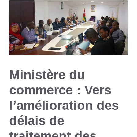
Ministère du
commerce : Vers
l’amélioration des
délais de
traitement des