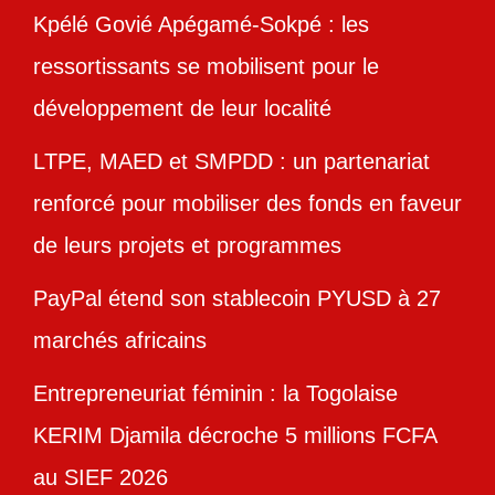
Kpélé Govié Apégamé-Sokpé : les
ressortissants se mobilisent pour le
développement de leur localité
LTPE, MAED et SMPDD : un partenariat
renforcé pour mobiliser des fonds en faveur
de leurs projets et programmes
PayPal étend son stablecoin PYUSD à 27
marchés africains
Entrepreneuriat féminin : la Togolaise
KERIM Djamila décroche 5 millions FCFA
au SIEF 2026