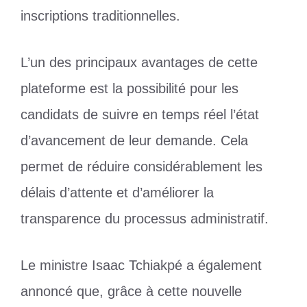
inscriptions traditionnelles.
L’un des principaux avantages de cette
plateforme est la possibilité pour les
candidats de suivre en temps réel l’état
d’avancement de leur demande. Cela
permet de réduire considérablement les
délais d’attente et d’améliorer la
transparence du processus administratif.
Le ministre Isaac Tchiakpé a également
annoncé que, grâce à cette nouvelle