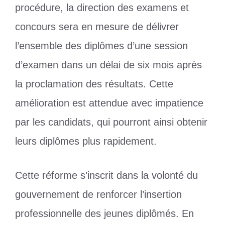
procédure, la direction des examens et
concours sera en mesure de délivrer
l’ensemble des diplômes d’une session
d’examen dans un délai de six mois après
la proclamation des résultats. Cette
amélioration est attendue avec impatience
par les candidats, qui pourront ainsi obtenir
leurs diplômes plus rapidement.
Cette réforme s’inscrit dans la volonté du
gouvernement de renforcer l’insertion
professionnelle des jeunes diplômés. En