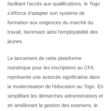
facilitant l’accès aux qualifications, le Togo
s’efforce d’adapter son système de
formation aux exigences du marché du
travail, favorisant ainsi l’employabilité des
jeunes.
Le lancement de cette plateforme
numérique pour les inscriptions au CFA
représente une avancée significative dans
la modernisation de l’éducation au Togo. En
simplifiant les démarches administratives et
en améliorant la gestion des examens, le