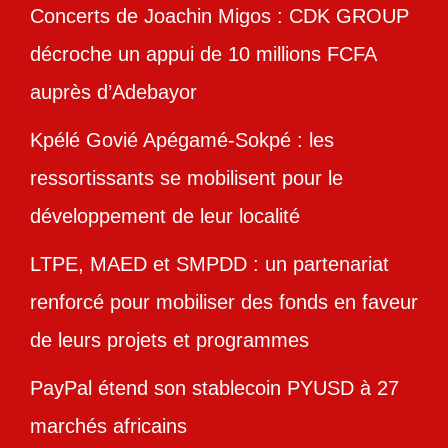
Concerts de Joachin Migos : CDK GROUP
décroche un appui de 10 millions FCFA
auprès d’Adebayor
Kpélé Govié Apégamé-Sokpé : les
ressortissants se mobilisent pour le
développement de leur localité
LTPE, MAED et SMPDD : un partenariat
renforcé pour mobiliser des fonds en faveur
de leurs projets et programmes
PayPal étend son stablecoin PYUSD à 27
marchés africains