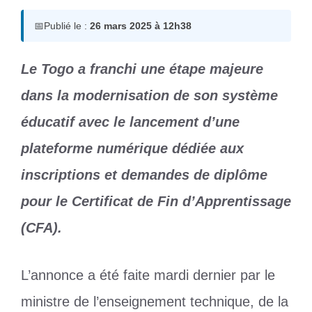
📅
Publié le :
26 mars 2025 à 12h38
Le Togo a franchi une étape majeure
dans la modernisation de son système
éducatif avec le lancement d’une
plateforme numérique dédiée aux
inscriptions et demandes de diplôme
pour le Certificat de Fin d’Apprentissage
(CFA).
L’annonce a été faite mardi dernier par le
ministre de l’enseignement technique, de la