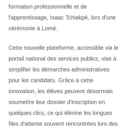
formation professionnelle et de
l’apprentissage, Isaac Tchiakpé, lors d’une
cérémonie à Lomé.
Cette nouvelle plateforme, accessible via le
portail national des services publics, vise à
simplifier les démarches administratives
pour les candidats. Grâce à cette
innovation, les élèves peuvent désormais
soumettre leur dossier d’inscription en
quelques clics, ce qui élimine les longues
files d’attente souvent rencontrées lors des