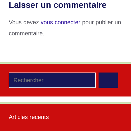
Laisser un commentaire
Vous devez
vous connecter
pour publier un
commentaire.
Rechercher
Articles récents