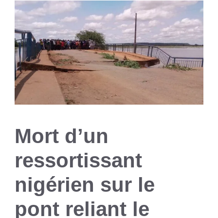
Mort d’un
ressortissant
nigérien sur le
pont reliant le