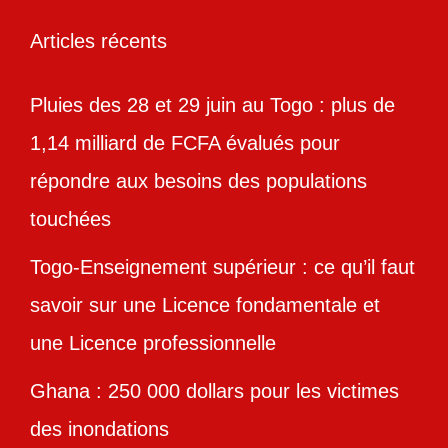
Articles récents
Pluies des 28 et 29 juin au Togo : plus de
1,14 milliard de FCFA évalués pour
répondre aux besoins des populations
touchées
Togo-Enseignement supérieur : ce qu’il faut
savoir sur une Licence fondamentale et
une Licence professionnelle
Ghana : 250 000 dollars pour les victimes
des inondations