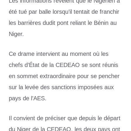
Les informations révèlent que le Nigérien a
été tué par balle lorsqu’il tentait de franchir
les barrières dudit pont reliant le Bénin au
Niger.
Ce drame intervient au moment où les
chefs d’État de la CEDEAO se sont réunis
en sommet extraordinaire pour se pencher
sur la levée des sanctions imposées aux
pays de l’AES.
Il convient de préciser que depuis le départ
du Niger de la CEDEAO, les deux pays ont