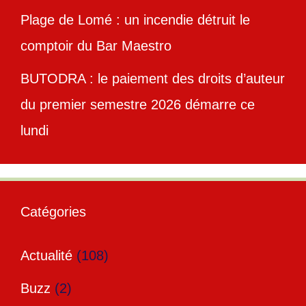
Plage de Lomé : un incendie détruit le
comptoir du Bar Maestro
BUTODRA : le paiement des droits d’auteur
du premier semestre 2026 démarre ce
lundi
Catégories
Actualité
(108)
Buzz
(2)