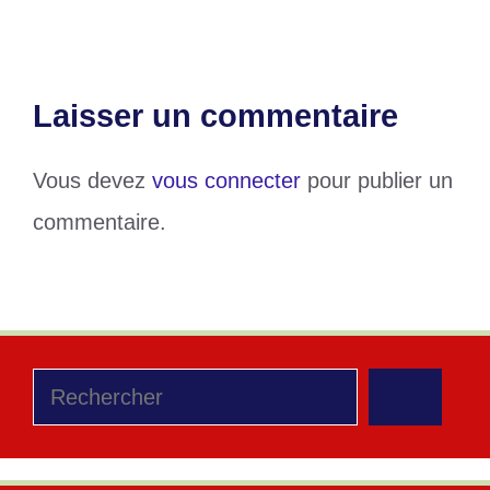
Laisser un commentaire
Vous devez
vous connecter
pour publier un
commentaire.
Rechercher