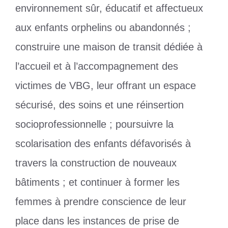
environnement sûr, éducatif et affectueux
aux enfants orphelins ou abandonnés ;
construire une maison de transit dédiée à
l’accueil et à l’accompagnement des
victimes de VBG, leur offrant un espace
sécurisé, des soins et une réinsertion
socioprofessionnelle ; poursuivre la
scolarisation des enfants défavorisés à
travers la construction de nouveaux
bâtiments ; et continuer à former les
femmes à prendre conscience de leur
place dans les instances de prise de