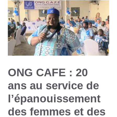
ONG CAFE : 20
ans au service de
l’épanouissement
des femmes et des