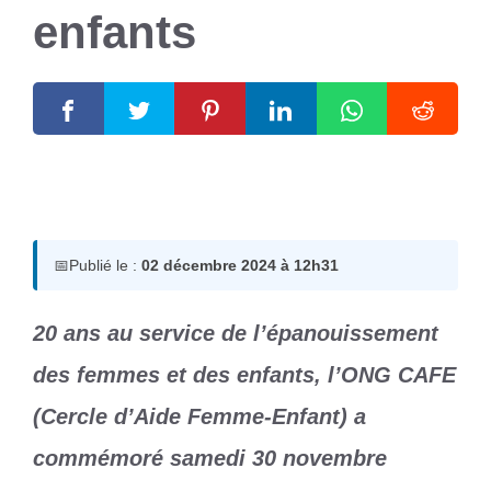
enfants
2 décembre 2024
par
Romuald A.
📅
Publié le :
02 décembre 2024 à 12h31
20 ans au service de l’épanouissement
des femmes et des enfants, l’ONG CAFE
(Cercle d’Aide Femme-Enfant) a
commémoré samedi 30 novembre