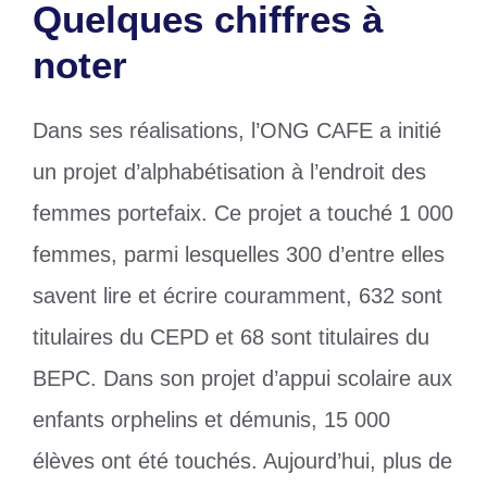
Quelques chiffres à
noter
Dans ses réalisations, l’ONG CAFE a initié
un projet d’alphabétisation à l’endroit des
femmes portefaix. Ce projet a touché 1 000
femmes, parmi lesquelles 300 d’entre elles
savent lire et écrire couramment, 632 sont
titulaires du CEPD et 68 sont titulaires du
BEPC. Dans son projet d’appui scolaire aux
enfants orphelins et démunis, 15 000
élèves ont été touchés. Aujourd’hui, plus de