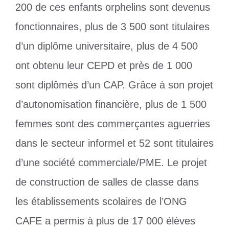
200 de ces enfants orphelins sont devenus
fonctionnaires, plus de 3 500 sont titulaires
d’un diplôme universitaire, plus de 4 500
ont obtenu leur CEPD et près de 1 000
sont diplômés d’un CAP. Grâce à son projet
d’autonomisation financière, plus de 1 500
femmes sont des commerçantes aguerries
dans le secteur informel et 52 sont titulaires
d’une société commerciale/PME. Le projet
de construction de salles de classe dans
les établissements scolaires de l’ONG
CAFE a permis à plus de 17 000 élèves