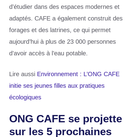
d’étudier dans des espaces modernes et
adaptés. CAFE a également construit des
forages et des latrines, ce qui permet
aujourd’hui à plus de 23 000 personnes
d’avoir accès à l’eau potable.
Lire aussi
Environnement : L’ONG CAFE
initie ses jeunes filles aux pratiques
écologiques
ONG CAFE se projette
sur les 5 prochaines