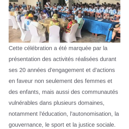
Cette célébration a été marquée par la
présentation des activités réalisées durant
ses 20 années d’engagement et d’actions
en faveur non seulement des femmes et
des enfants, mais aussi des communautés
vulnérables dans plusieurs domaines,
notamment l’éducation, l’autonomisation, la
gouvernance, le sport et la justice sociale.