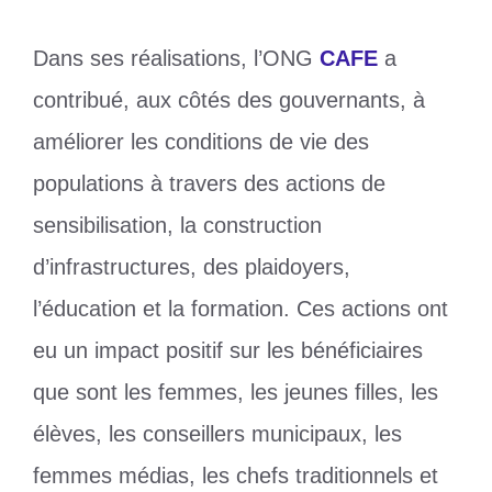
Dans ses réalisations, l’ONG
CAFE
a
contribué, aux côtés des gouvernants, à
améliorer les conditions de vie des
populations à travers des actions de
sensibilisation, la construction
d’infrastructures, des plaidoyers,
l’éducation et la formation. Ces actions ont
eu un impact positif sur les bénéficiaires
que sont les femmes, les jeunes filles, les
élèves, les conseillers municipaux, les
femmes médias, les chefs traditionnels et