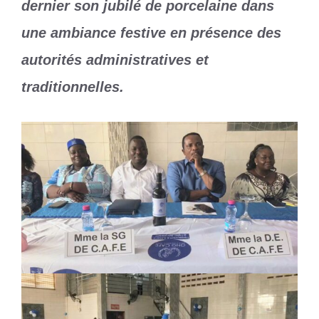
dernier son jubilé de porcelaine dans
une ambiance festive en présence des
autorités administratives et
traditionnelles.