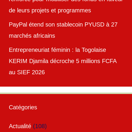
de leurs projets et programmes
PayPal étend son stablecoin PYUSD à 27
marchés africains
Entrepreneuriat féminin : la Togolaise
KERIM Djamila décroche 5 millions FCFA
au SIEF 2026
Catégories
Actualité
(108)