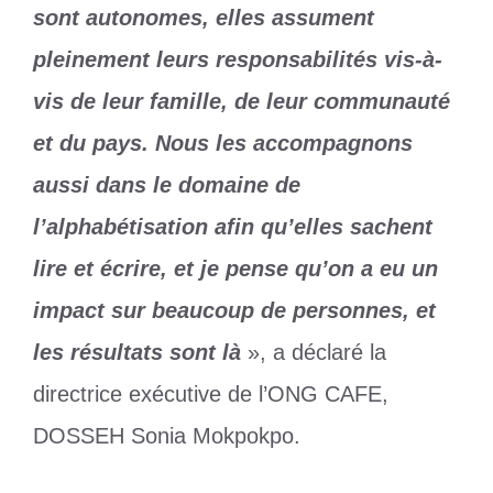
sont autonomes, elles assument
pleinement leurs responsabilités vis-à-
vis de leur famille, de leur communauté
et du pays. Nous les accompagnons
aussi dans le domaine de
l’alphabétisation afin qu’elles sachent
lire et écrire, et je pense qu’on a eu un
impact sur beaucoup de personnes, et
les résultats sont là
», a déclaré la
directrice exécutive de l’ONG CAFE,
DOSSEH Sonia Mokpokpo.