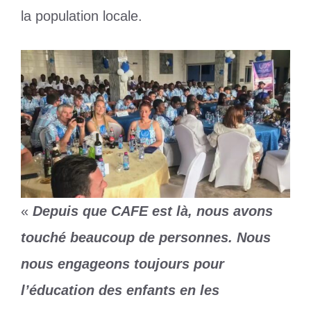
la population locale.
«
Depuis que CAFE est là, nous avons
touché beaucoup de personnes. Nous
nous engageons toujours pour
l’éducation des enfants en les