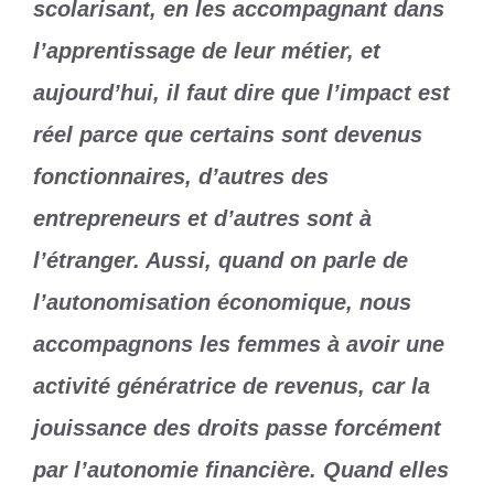
scolarisant, en les accompagnant dans
l’apprentissage de leur métier, et
aujourd’hui, il faut dire que l’impact est
réel parce que certains sont devenus
fonctionnaires, d’autres des
entrepreneurs et d’autres sont à
l’étranger. Aussi, quand on parle de
l’autonomisation économique, nous
accompagnons les femmes à avoir une
activité génératrice de revenus, car la
jouissance des droits passe forcément
par l’autonomie financière. Quand elles