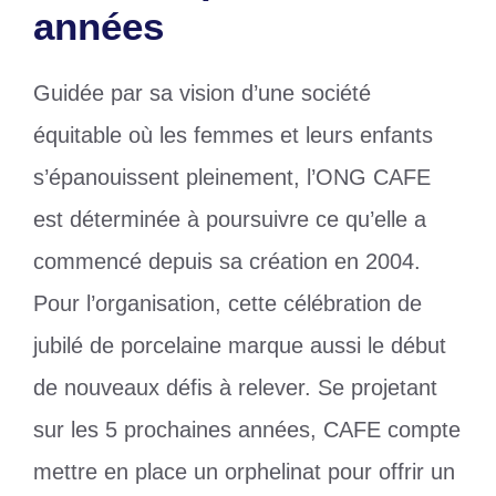
années
Guidée par sa vision d’une société
équitable où les femmes et leurs enfants
s’épanouissent pleinement, l’ONG CAFE
est déterminée à poursuivre ce qu’elle a
commencé depuis sa création en 2004.
Pour l’organisation, cette célébration de
jubilé de porcelaine marque aussi le début
de nouveaux défis à relever. Se projetant
sur les 5 prochaines années, CAFE compte
mettre en place un orphelinat pour offrir un