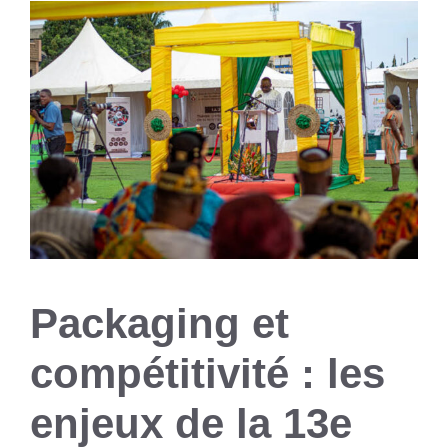
Packaging et
compétitivité : les
enjeux de la 13e