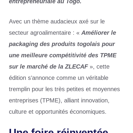
entrepreneuriale au Togo.
Avec un thème audacieux axé sur le
secteur agroalimentaire : «
Améliorer le
packaging des produits togolais pour
une meilleure compétitivité des TPME
sur le marché de la ZLECAF
», cette
édition s’annonce comme un véritable
tremplin pour les très petites et moyennes
entreprises (TPME), alliant innovation,
culture et opportunités économiques.
Une foire réinventée