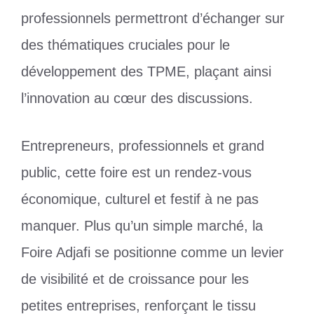
professionnels permettront d’échanger sur
des thématiques cruciales pour le
développement des TPME, plaçant ainsi
l’innovation au cœur des discussions.
Entrepreneurs, professionnels et grand
public, cette foire est un rendez-vous
économique, culturel et festif à ne pas
manquer. Plus qu’un simple marché, la
Foire Adjafi se positionne comme un levier
de visibilité et de croissance pour les
petites entreprises, renforçant le tissu