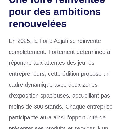
pour des ambitions
renouvelées
En 2025, la Foire Adjafi se réinvente
complètement. Fortement déterminée à
répondre aux attentes des jeunes
entrepreneurs, cette édition propose un
cadre dynamique avec deux zones
d’exposition spacieuses, accueillant pas
moins de 300 stands. Chaque entreprise
participante aura ainsi l’opportunité de
présenter ses produits et services à un