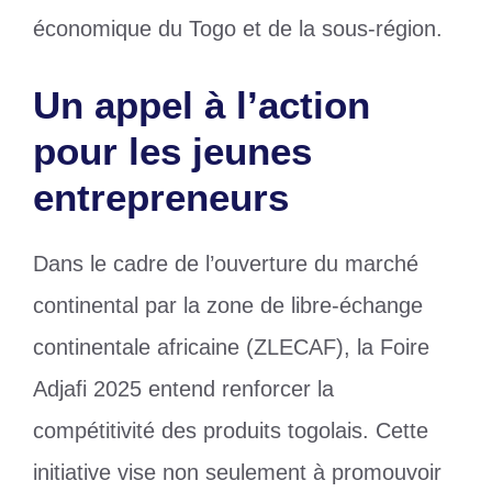
économique du Togo et de la sous-région.
Un appel à l’action
pour les jeunes
entrepreneurs
Dans le cadre de l’ouverture du marché
continental par la zone de libre-échange
continentale africaine (ZLECAF), la Foire
Adjafi 2025 entend renforcer la
compétitivité des produits togolais. Cette
initiative vise non seulement à promouvoir