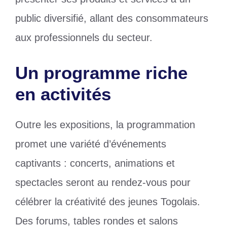
public diversifié, allant des consommateurs
aux professionnels du secteur.
Un programme riche
en activités
Outre les expositions, la programmation
promet une variété d’événements
captivants : concerts, animations et
spectacles seront au rendez-vous pour
célébrer la créativité des jeunes Togolais.
Des forums, tables rondes et salons