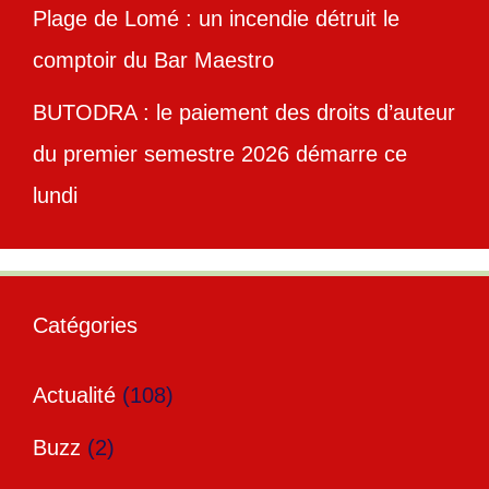
Plage de Lomé : un incendie détruit le
comptoir du Bar Maestro
BUTODRA : le paiement des droits d’auteur
du premier semestre 2026 démarre ce
lundi
Catégories
Actualité
(108)
Buzz
(2)