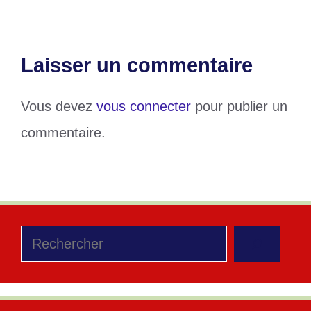
Laisser un commentaire
Vous devez
vous connecter
pour publier un
commentaire.
Rechercher