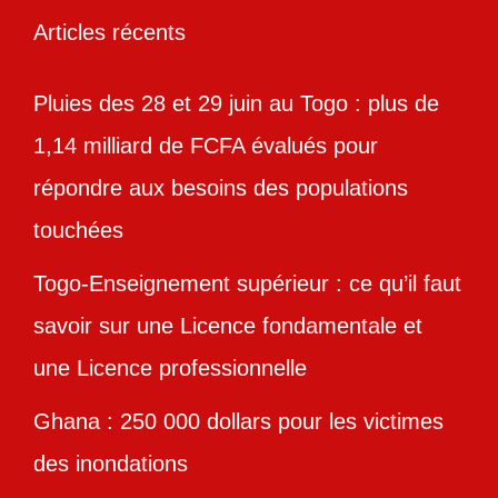
Articles récents
Pluies des 28 et 29 juin au Togo : plus de
1,14 milliard de FCFA évalués pour
répondre aux besoins des populations
touchées
Togo-Enseignement supérieur : ce qu’il faut
savoir sur une Licence fondamentale et
une Licence professionnelle
Ghana : 250 000 dollars pour les victimes
des inondations