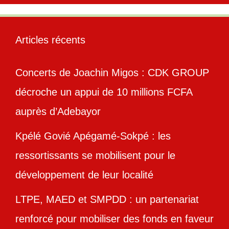
Articles récents
Concerts de Joachin Migos : CDK GROUP
décroche un appui de 10 millions FCFA
auprès d’Adebayor
Kpélé Govié Apégamé-Sokpé : les
ressortissants se mobilisent pour le
développement de leur localité
LTPE, MAED et SMPDD : un partenariat
renforcé pour mobiliser des fonds en faveur