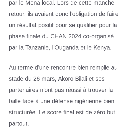
par le Mena local. Lors de cette manche
retour, ils avaient donc l’obligation de faire
un résultat positif pour se qualifier pour la
phase finale du CHAN 2024 co-organisé
par la Tanzanie, l’Ouganda et le Kenya.
Au terme d’une rencontre bien remplie au
stade du 26 mars, Akoro Bilali et ses
partenaires n’ont pas réussi à trouver la
faille face à une défense nigérienne bien
structurée. Le score final est de zéro but
partout.