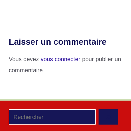
Kpéhoun
Laisser un commentaire
Vous devez
vous connecter
pour publier un
commentaire.
Rechercher