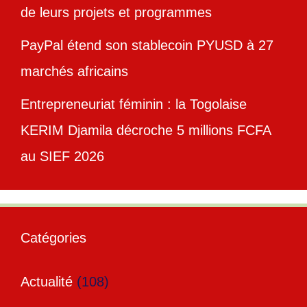
de leurs projets et programmes
PayPal étend son stablecoin PYUSD à 27
marchés africains
Entrepreneuriat féminin : la Togolaise
KERIM Djamila décroche 5 millions FCFA
au SIEF 2026
Catégories
Actualité
(108)