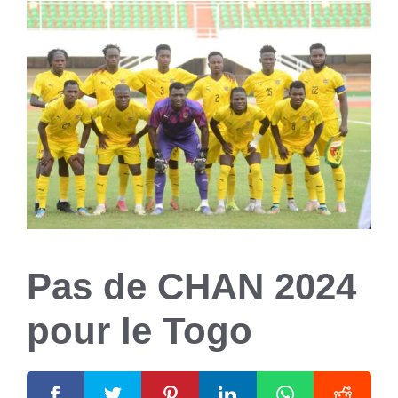
Pas de CHAN 2024
pour le Togo