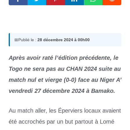
28 décembre 2024
par
Romuald A.
📅
Publié le :
28 décembre 2024 à 00h00
Après avoir raté l’édition précédente, le
Togo ne sera pas au CHAN 2024 suite au
match nul et vierge (0-0) face au Niger A’
vendredi 27 décembre 2024 à Bamako.
Au match aller, les Éperviers locaux avaient
été accrochés par un but partout à Lomé