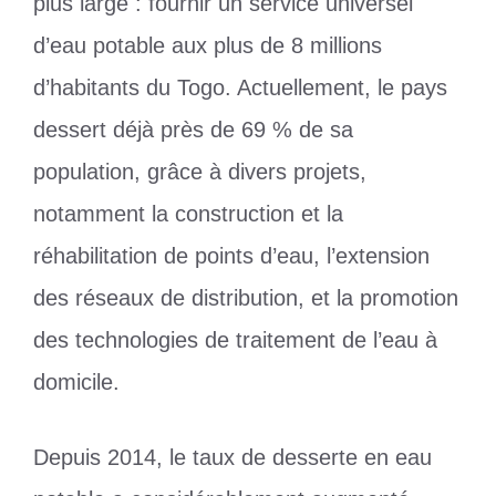
plus large : fournir un service universel
d’eau potable aux plus de 8 millions
d’habitants du Togo. Actuellement, le pays
dessert déjà près de 69 % de sa
population, grâce à divers projets,
notamment la construction et la
réhabilitation de points d’eau, l’extension
des réseaux de distribution, et la promotion
des technologies de traitement de l’eau à
domicile.
Depuis 2014, le taux de desserte en eau