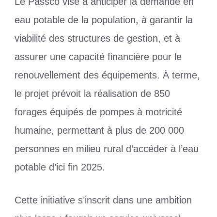
Le Passco vise à anticiper la demande en
eau potable de la population, à garantir la
viabilité des structures de gestion, et à
assurer une capacité financière pour le
renouvellement des équipements. À terme,
le projet prévoit la réalisation de 850
forages équipés de pompes à motricité
humaine, permettant à plus de 200 000
personnes en milieu rural d’accéder à l’eau
potable d’ici fin 2025.
Cette initiative s’inscrit dans une ambition