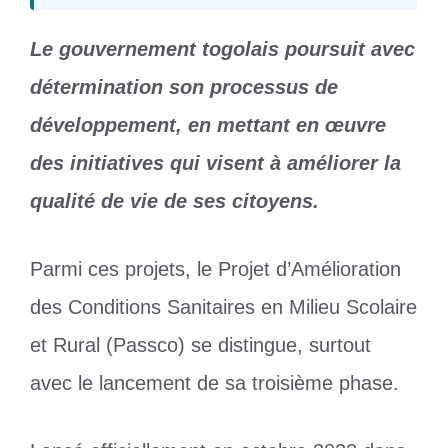
Le gouvernement togolais poursuit avec
détermination son processus de
développement, en mettant en œuvre
des initiatives qui visent à améliorer la
qualité de vie de ses citoyens.
Parmi ces projets, le Projet d’Amélioration
des Conditions Sanitaires en Milieu Scolaire
et Rural (Passco) se distingue, surtout
avec le lancement de sa troisième phase.