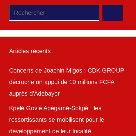
Rechercher
Articles récents
Concerts de Joachin Migos : CDK GROUP
décroche un appui de 10 millions FCFA
auprès d’Adebayor
Kpélé Govié Apégamé-Sokpé : les
ressortissants se mobilisent pour le
développement de leur localité