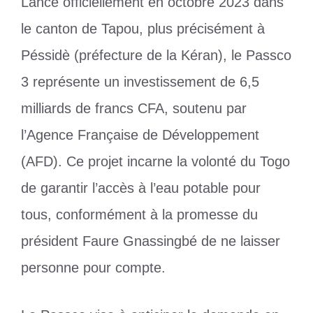
Lancé officiellement en octobre 2023 dans
le canton de Tapou, plus précisément à
Péssidè (préfecture de la Kéran), le Passco
3 représente un investissement de 6,5
milliards de francs CFA, soutenu par
l’Agence Française de Développement
(AFD). Ce projet incarne la volonté du Togo
de garantir l’accès à l’eau potable pour
tous, conformément à la promesse du
président Faure Gnassingbé de ne laisser
personne pour compte.