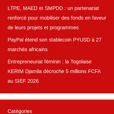
LTPE, MAED et SMPDD : un partenariat
renforcé pour mobiliser des fonds en faveur
de leurs projets et programmes
PayPal étend son stablecoin PYUSD à 27
marchés africains
Entrepreneuriat féminin : la Togolaise
KERIM Djamila décroche 5 millions FCFA
au SIEF 2026
Catégories