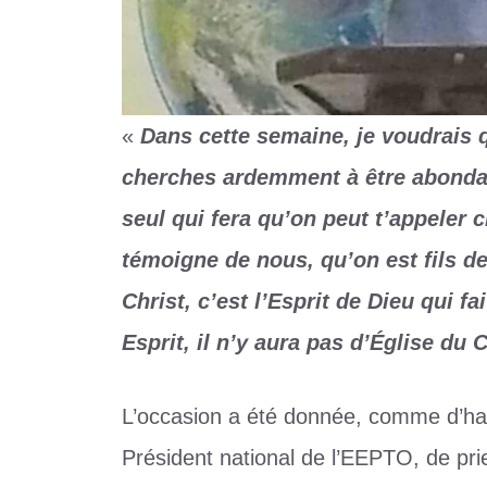
«
Dans cette semaine, je voudrais q
cherches ardemment à être abondam
seul qui fera qu’on peut t’appeler 
témoigne de nous, qu’on est fils de
Christ, c’est l’Esprit de Dieu qui fai
Esprit, il n’y aura pas d’Église du C
L’occasion a été donnée, comme d’ha
Président national de l’EEPTO, de prie