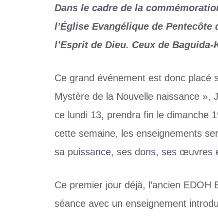
Dans le cadre de la commémoration 
l’Église Evangélique de Pentecôte 
l’Esprit de Dieu. Ceux de Baguida-
Ce grand événement est donc placé so
Mystère de la Nouvelle naissance », 
ce lundi 13, prendra fin le dimanche 
cette semaine, les enseignements sero
sa puissance, ses dons, ses œuvres 
Ce premier jour déjà, l’ancien EDOH E
séance avec un enseignement introduc