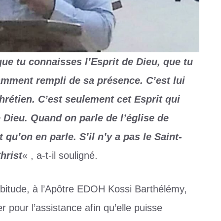
ue tu connaisses l’Esprit de Dieu, que tu
ment rempli de sa présence. C’est lui
chrétien. C’est seulement cet Esprit qui
 Dieu. Quand on parle de l’église de
t qu’on en parle. S’il n’y a pas le Saint-
hrist
« , a-t-il souligné.
bitude, à l’Apôtre EDOH Kossi Barthélémy,
r pour l’assistance afin qu’elle puisse