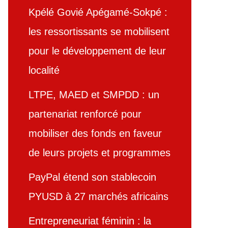
Kpélé Govié Apégamé-Sokpé :
les ressortissants se mobilisent
pour le développement de leur
localité
LTPE, MAED et SMPDD : un
partenariat renforcé pour
mobiliser des fonds en faveur
de leurs projets et programmes
PayPal étend son stablecoin
PYUSD à 27 marchés africains
Entrepreneuriat féminin : la