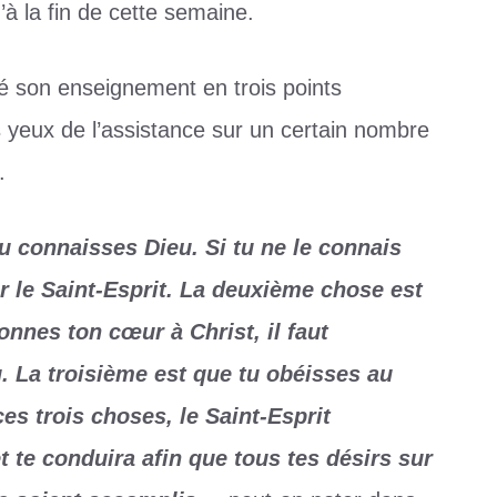
’à la fin de cette semaine.
umé son enseignement en trois points
s yeux de l’assistance sur un certain nombre
.
u connaisses Dieu. Si tu ne le connais
r le Saint-Esprit. La deuxième chose est
nnes ton cœur à Christ, il faut
 La troisième est que tu obéisses au
ces trois choses, le Saint-Esprit
et te conduira afin que tous tes désirs sur