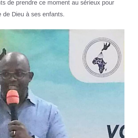
nts de prendre ce moment au sérieux pour
e de Dieu à ses enfants.