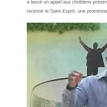
a lancé un appel aux chrétiens prése
recevoir le Saint-Esprit, une promess