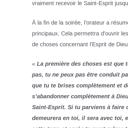
vraiment recevoir le Saint-Esprit jusqu
À la fin de la soirée, l’orateur a rés
principaux. Cela permettra d’ouvrir le
de choses concernant l’Esprit de Dieu
«
La première des choses est que t
pas, tu ne peux pas être conduit pa
que tu te brises complètement et do
s’abandonner complètement à Dieu.
Saint-Esprit. Si tu parviens à faire 
demeurera en toi, il sera avec toi, 