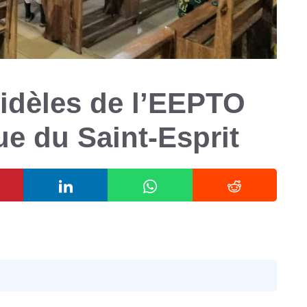
fidèles de l’EEPTO
ue du Saint-Esprit