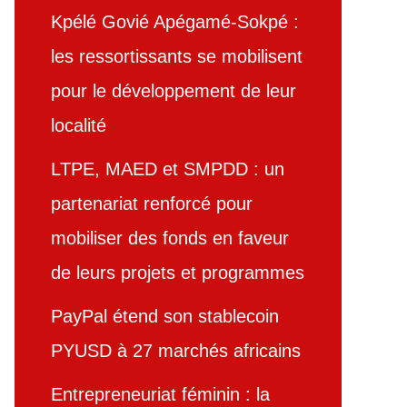
Kpélé Govié Apégamé-Sokpé :
les ressortissants se mobilisent
pour le développement de leur
localité
LTPE, MAED et SMPDD : un
partenariat renforcé pour
mobiliser des fonds en faveur
de leurs projets et programmes
PayPal étend son stablecoin
PYUSD à 27 marchés africains
Entrepreneuriat féminin : la