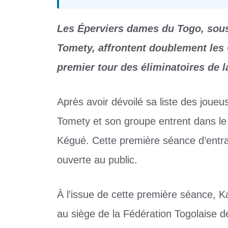
Les Éperviers dames du Togo, sous 
Tomety, affrontent doublement les 
premier tour des éliminatoires de 
Après avoir dévoilé sa liste des joueu
Tomety et son groupe entrent dans le 
Kégué. Cette première séance d’entr
ouverte au public.
À l’issue de cette première séance, 
au siège de la Fédération Togolaise d