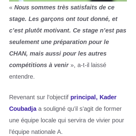
«
Nous sommes très satisfaits de ce
stage. Les garçons ont tout donné, et
c’est plutôt motivant. Ce stage n’est pas
seulement une préparation pour le
CHAN, mais aussi pour les autres
compétitions à venir
», a-t-il laissé
entendre.
Revenant sur l’objectif
principal, Kader
Coubadja
a souligné qu’il s’agit de former
une équipe locale qui servira de vivier pour
l’équipe nationale A.