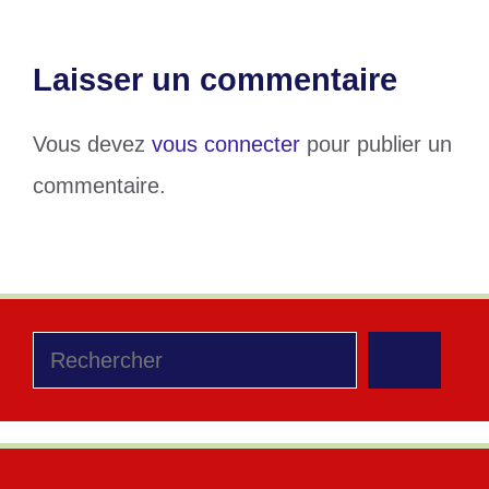
Laisser un commentaire
Vous devez
vous connecter
pour publier un
commentaire.
Rechercher