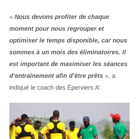
«
Nous devons profiter de chaque
moment pour nous regrouper et
optimiser le temps disponible, car nous
sommes à un mois des éliminatoires. Il
est important de maximiser les séances
d’entraînement afin d’être prêts
», a
indiqué le coach des Éperviers A’.