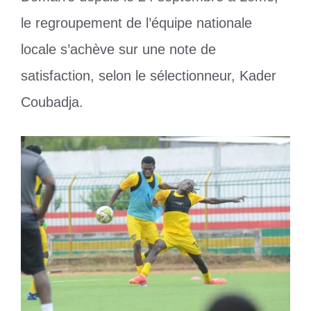
le regroupement de l’équipe nationale
locale s’achève sur une note de
satisfaction, selon le sélectionneur, Kader
Coubadja.