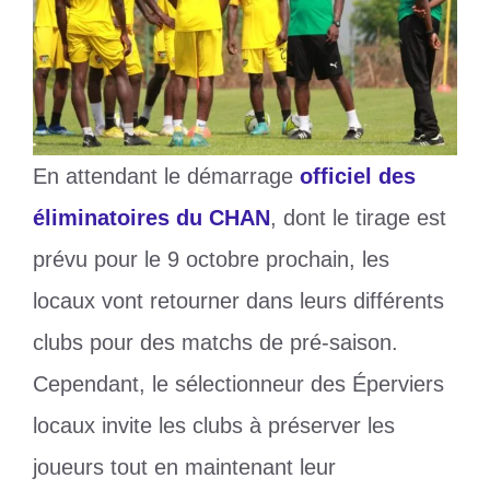
En attendant le démarrage
officiel des
éliminatoires du CHAN
, dont le tirage est
prévu pour le 9 octobre prochain, les
locaux vont retourner dans leurs différents
clubs pour des matchs de pré-saison.
Cependant, le sélectionneur des Éperviers
locaux invite les clubs à préserver les
joueurs tout en maintenant leur