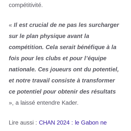
compétitivité.
«
Il est crucial de ne pas les surcharger
sur le plan physique avant la
compétition. Cela serait bénéfique à la
fois pour les clubs et pour l’équipe
nationale. Ces joueurs ont du potentiel,
et notre travail consiste à transformer
ce potentiel pour obtenir des résultats
», a laissé entendre Kader.
Lire aussi :
CHAN 2024 : le Gabon ne