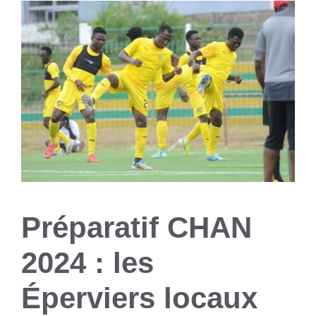
Préparatif CHAN
2024 : les
Éperviers locaux