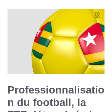
Professionnalisatio
n du football, la