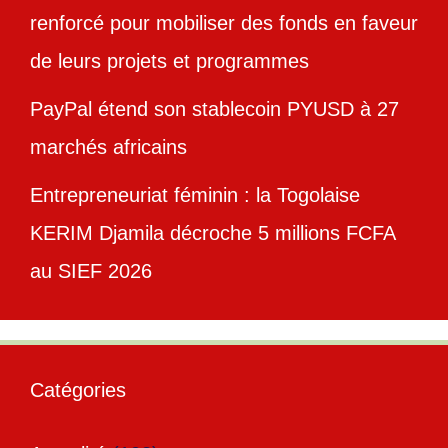
renforcé pour mobiliser des fonds en faveur
de leurs projets et programmes
PayPal étend son stablecoin PYUSD à 27
marchés africains
Entrepreneuriat féminin : la Togolaise
KERIM Djamila décroche 5 millions FCFA
au SIEF 2026
Catégories