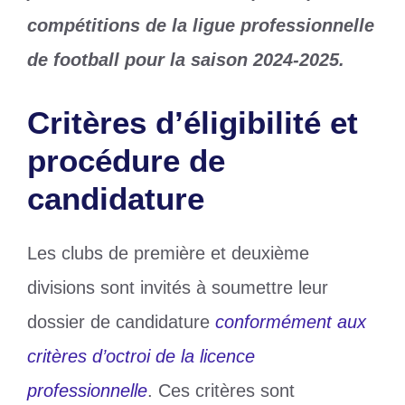
compétitions de la ligue professionnelle
de football pour la saison 2024-2025.
Critères d’éligibilité et
procédure de
candidature
Les clubs de première et deuxième
divisions sont invités à soumettre leur
dossier de candidature
conformément aux
critères d’octroi de la licence
professionnelle
. Ces critères sont