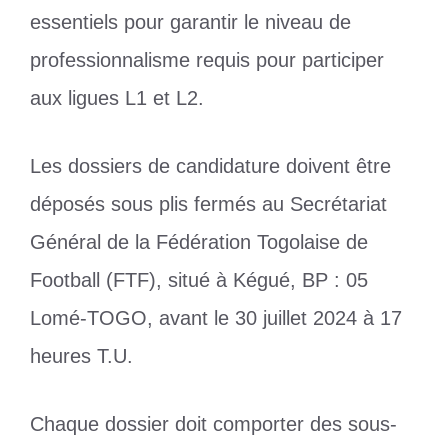
essentiels pour garantir le niveau de
professionnalisme requis pour participer
aux ligues L1 et L2.
Les dossiers de candidature doivent être
déposés sous plis fermés au Secrétariat
Général de la Fédération Togolaise de
Football (FTF), situé à Kégué, BP : 05
Lomé-TOGO, avant le 30 juillet 2024 à 17
heures T.U.
Chaque dossier doit comporter des sous-