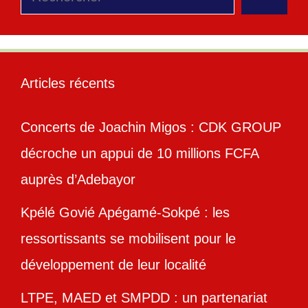
Articles récents
Concerts de Joachin Migos : CDK GROUP
décroche un appui de 10 millions FCFA
auprès d’Adebayor
Kpélé Govié Apégamé-Sokpé : les
ressortissants se mobilisent pour le
développement de leur localité
LTPE, MAED et SMPDD : un partenariat