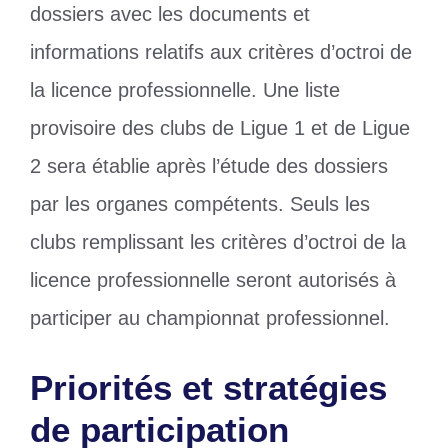
dossiers avec les documents et
informations relatifs aux critères d’octroi de
la licence professionnelle. Une liste
provisoire des clubs de Ligue 1 et de Ligue
2 sera établie après l’étude des dossiers
par les organes compétents. Seuls les
clubs remplissant les critères d’octroi de la
licence professionnelle seront autorisés à
participer au championnat professionnel.
Priorités et stratégies
de participation