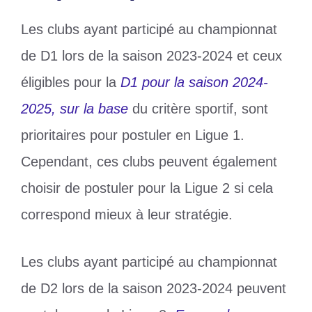
Les clubs ayant participé au championnat
de D1 lors de la saison 2023-2024 et ceux
éligibles pour la
D1 pour la saison 2024-
2025, sur la base
du critère sportif, sont
prioritaires pour postuler en Ligue 1.
Cependant, ces clubs peuvent également
choisir de postuler pour la Ligue 2 si cela
correspond mieux à leur stratégie.
Les clubs ayant participé au championnat
de D2 lors de la saison 2023-2024 peuvent