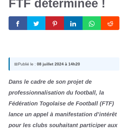
FTF déterminée !
8 juillet 2024
par
Romuald A.
📅
Publié le :
08 juillet 2024 à 14h20
Dans le cadre de son projet de
professionnalisation du football, la
Fédération Togolaise de Football (FTF)
lance un appel à manifestation d’intérêt
pour les clubs souhaitant participer aux