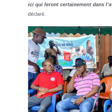
ici qui feront certainement dans l’av
déclaré.