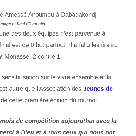
range et Real FC en bleu
cune des deux équipes n’est parvenue à
nal est de 0 but partout. Il a fallu les tirs au
t Monasse, 2 contre 1.
ensibilisation sur le vivre ensemble et la
’est autre que l’Association des
Jeunes de
 de cette première édition du tournoi.
 mois de compétition aujourd’hui avec la
merci à Dieu et à tous ceux qui nous ont