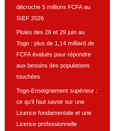
décroche 5 millions FCFA au
SIEF 2026
Pluies des 28 et 29 juin au
Togo : plus de 1,14 milliard de
FCFA évalués pour répondre
aux besoins des populations
touchées
Togo-Enseignement supérieur :
ce qu’il faut savoir sur une
Licence fondamentale et une
Licence professionnelle