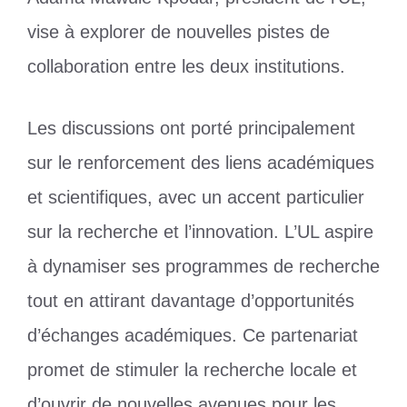
vise à explorer de nouvelles pistes de
collaboration entre les deux institutions.
Les discussions ont porté principalement
sur le renforcement des liens académiques
et scientifiques, avec un accent particulier
sur la recherche et l’innovation. L’UL aspire
à dynamiser ses programmes de recherche
tout en attirant davantage d’opportunités
d’échanges académiques. Ce partenariat
promet de stimuler la recherche locale et
d’ouvrir de nouvelles avenues pour les