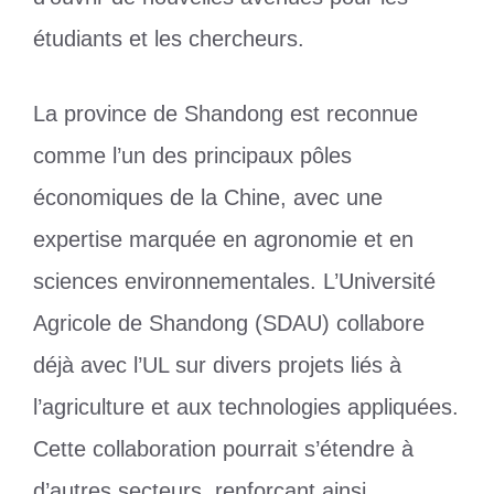
étudiants et les chercheurs.
La province de Shandong est reconnue
comme l’un des principaux pôles
économiques de la Chine, avec une
expertise marquée en agronomie et en
sciences environnementales. L’Université
Agricole de Shandong (SDAU) collabore
déjà avec l’UL sur divers projets liés à
l’agriculture et aux technologies appliquées.
Cette collaboration pourrait s’étendre à
d’autres secteurs, renforçant ainsi