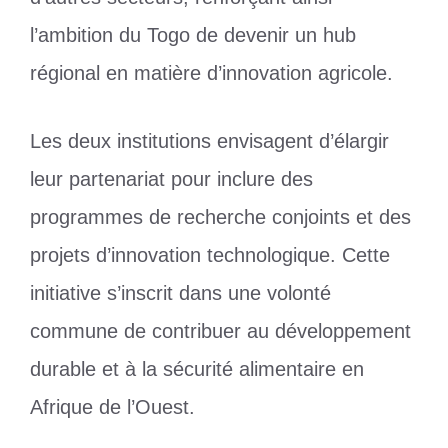
l’ambition du Togo de devenir un hub
régional en matière d’innovation agricole.
Les deux institutions envisagent d’élargir
leur partenariat pour inclure des
programmes de recherche conjoints et des
projets d’innovation technologique. Cette
initiative s’inscrit dans une volonté
commune de contribuer au développement
durable et à la sécurité alimentaire en
Afrique de l’Ouest.