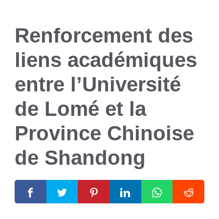
Renforcement des
liens académiques
entre l’Université
de Lomé et la
Province Chinoise
de Shandong