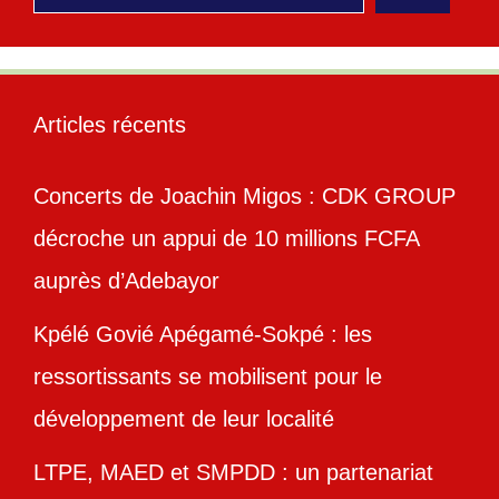
Articles récents
Concerts de Joachin Migos : CDK GROUP
décroche un appui de 10 millions FCFA
auprès d’Adebayor
Kpélé Govié Apégamé-Sokpé : les
ressortissants se mobilisent pour le
développement de leur localité
LTPE, MAED et SMPDD : un partenariat