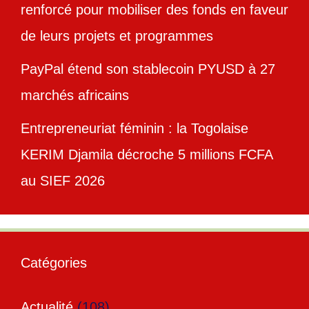
renforcé pour mobiliser des fonds en faveur
de leurs projets et programmes
PayPal étend son stablecoin PYUSD à 27
marchés africains
Entrepreneuriat féminin : la Togolaise
KERIM Djamila décroche 5 millions FCFA
au SIEF 2026
Catégories
Actualité
(108)