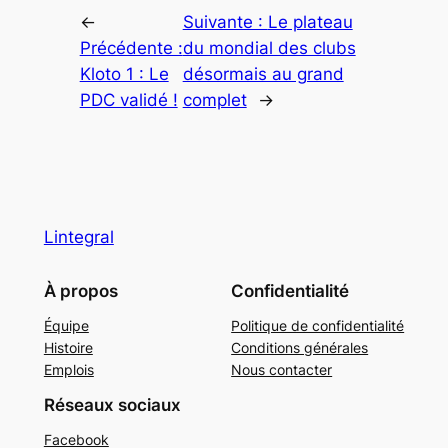
←
Suivante :
Le plateau
Précédente :
du mondial des clubs
Kloto 1 : Le
désormais au grand
PDC validé !
complet
→
Lintegral
À propos
Confidentialité
Équipe
Politique de confidentialité
Histoire
Conditions générales
Emplois
Nous contacter
Réseaux sociaux
Facebook