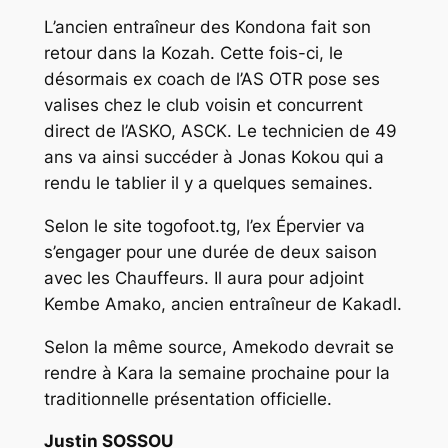
L’ancien entraîneur des Kondona fait son
retour dans la Kozah. Cette fois-ci, le
désormais ex coach de l’AS OTR pose ses
valises chez le club voisin et concurrent
direct de l’ASKO, ASCK. Le technicien de 49
ans va ainsi succéder à Jonas Kokou qui a
rendu le tablier il y a quelques semaines.
Selon le site togofoot.tg, l’ex Épervier va
s’engager pour une durée de deux saison
avec les Chauffeurs. Il aura pour adjoint
Kembe Amako, ancien entraîneur de Kakadl.
Selon la même source, Amekodo devrait se
rendre à Kara la semaine prochaine pour la
traditionnelle présentation officielle.
Justin SOSSOU