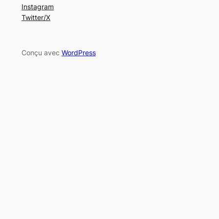
Instagram
Twitter/X
Conçu avec
WordPress