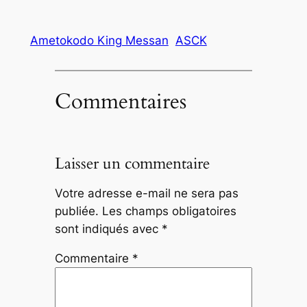
Ametokodo King Messan
ASCK
Commentaires
Laisser un commentaire
Votre adresse e-mail ne sera pas
publiée.
Les champs obligatoires
sont indiqués avec
*
Commentaire
*