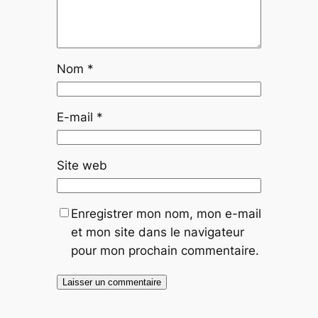
Nom
*
E-mail
*
Site web
Enregistrer mon nom, mon e-mail
et mon site dans le navigateur
pour mon prochain commentaire.