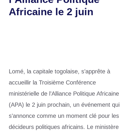
Africaine le 2 juin
28 mai 2025
par
Romuald A.
Lomé, la capitale togolaise, s’apprête à
accueillir la Troisième Conférence
ministérielle de l’Alliance Politique Africaine
(APA) le 2 juin prochain, un événement qui
s’annonce comme un moment clé pour les
décideurs politiques africains. Le ministère