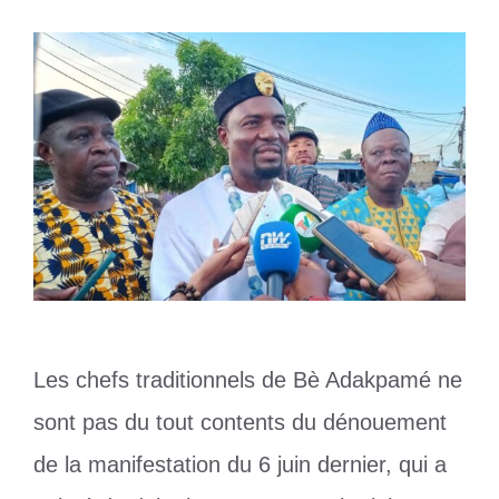
Les chefs traditionnels de Bè Adakpamé ne
sont pas du tout contents du dénouement
de la manifestation du 6 juin dernier, qui a