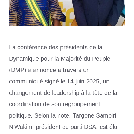
La conférence des présidents de la
Dynamique pour la Majorité du Peuple
(DMP) a annoncé à travers un
communiqué signé le 14 juin 2025, un
changement de leadership à la tête de la
coordination de son regroupement
politique. Selon la note, Targone Sambiri
N’Wakim, président du parti DSA, est élu