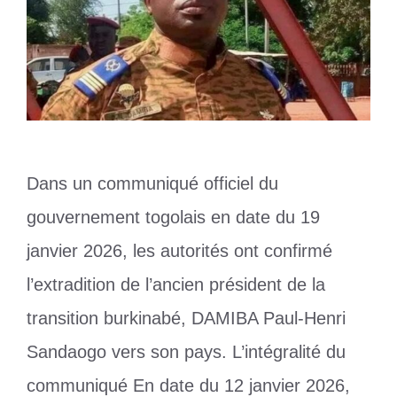
Dans un communiqué officiel du
gouvernement togolais en date du 19
janvier 2026, les autorités ont confirmé
l’extradition de l’ancien président de la
transition burkinabé, DAMIBA Paul-Henri
Sandaogo vers son pays. L’intégralité du
communiqué En date du 12 janvier 2026,