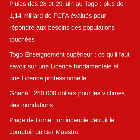
Pluies des 28 et 29 juin au Togo : plus de
1,14 milliard de FCFA évalués pour
répondre aux besoins des populations
touchées
Togo-Enseignement supérieur : ce qu’il faut
savoir sur une Licence fondamentale et
une Licence professionnelle
Ghana : 250 000 dollars pour les victimes
des inondations
Plage de Lomé : un incendie détruit le
comptoir du Bar Maestro