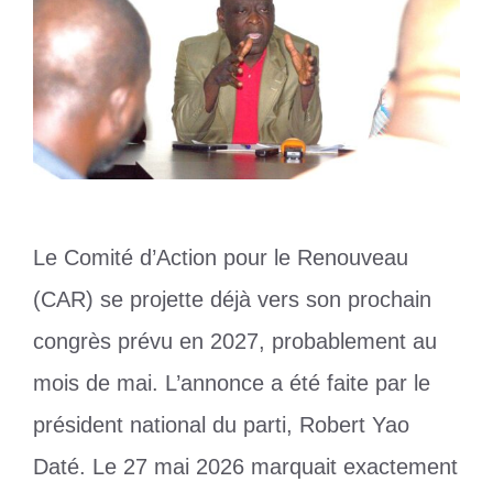
Le Comité d’Action pour le Renouveau
(CAR) se projette déjà vers son prochain
congrès prévu en 2027, probablement au
mois de mai. L’annonce a été faite par le
président national du parti, Robert Yao
Daté. Le 27 mai 2026 marquait exactement