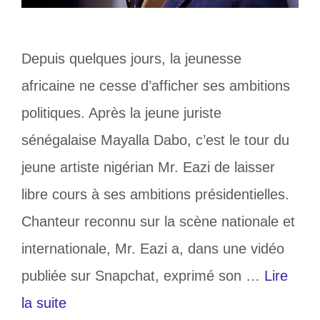
Depuis quelques jours, la jeunesse
africaine ne cesse d’afficher ses ambitions
politiques. Après la jeune juriste
sénégalaise Mayalla Dabo, c’est le tour du
jeune artiste nigérian Mr. Eazi de laisser
libre cours à ses ambitions présidentielles.
Chanteur reconnu sur la scène nationale et
internationale, Mr. Eazi a, dans une vidéo
publiée sur Snapchat, exprimé son …
Lire
la suite