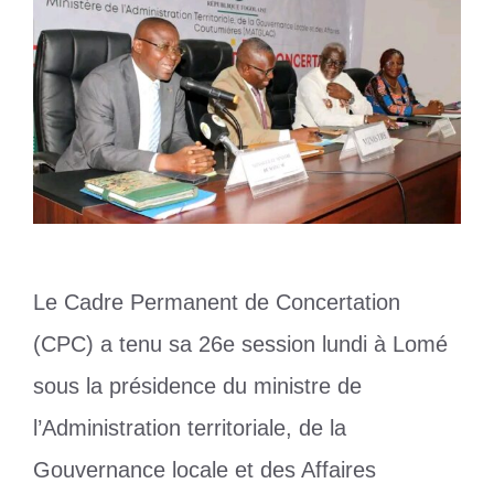
Le Cadre Permanent de Concertation
(CPC) a tenu sa 26e session lundi à Lomé
sous la présidence du ministre de
l’Administration territoriale, de la
Gouvernance locale et des Affaires