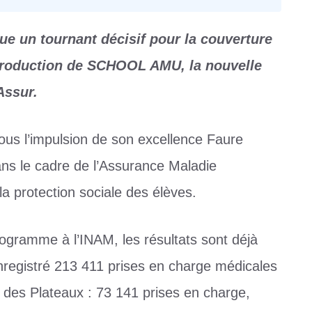
ue un tournant décisif pour la couverture
ntroduction de SCHOOL AMU, la nouvelle
Assur.
sous l’impulsion de son excellence Faure
ans le cadre de l’Assurance Maladie
la protection sociale des élèves.
rogramme à l’INAM, les résultats sont déjà
nregistré 213 411 prises en charge médicales
 des Plateaux : 73 141 prises en charge,