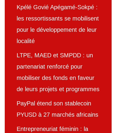
Kpélé Govié Apégamé-Sokpé :
les ressortissants se mobilisent
pour le développement de leur
localité
LTPE, MAED et SMPDD : un
partenariat renforcé pour
mobiliser des fonds en faveur
de leurs projets et programmes
PayPal étend son stablecoin
PYUSD à 27 marchés africains
Entrepreneuriat féminin : la