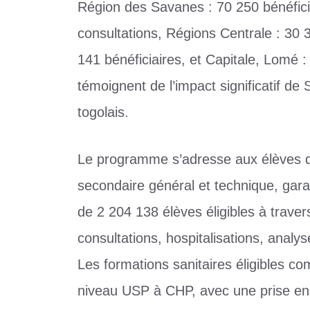
Région des Savanes : 70 250 bénéfici
consultations, Régions Centrale : 30 
141 bénéficiaires, et Capitale, Lomé :
témoignent de l’impact significatif 
togolais.
Le programme s’adresse aux élèves de
secondaire général et technique, gara
de 2 204 138 élèves éligibles à travers
consultations, hospitalisations, analys
Les formations sanitaires éligibles c
niveau USP à CHP, avec une prise en