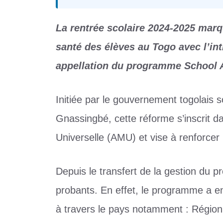
La rentrée scolaire 2024-2025 marq
santé des élèves au Togo avec l’i
appellation du programme School 
Initiée par le gouvernement togolais 
Gnassingbé, cette réforme s’inscrit d
Universelle (AMU) et vise à renforcer 
Depuis le transfert de la gestion du p
probants. En effet, le programme a e
à travers le pays notamment : Région