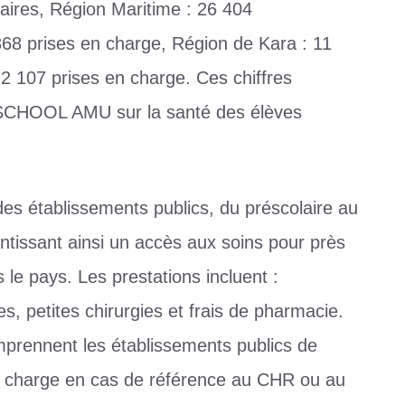
aires, Région Maritime : 26 404
368 prises en charge, Région de Kara : 11
 2 107 prises en charge. Ces chiffres
de SCHOOL AMU sur la santé des élèves
s établissements publics, du préscolaire au
ntissant ainsi un accès aux soins pour près
 le pays. Les prestations incluent :
es, petites chirurgies et frais de pharmacie.
omprennent les établissements publics de
 charge en cas de référence au CHR ou au