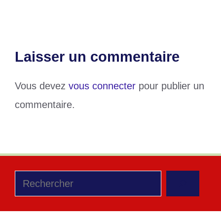
Laisser un commentaire
Vous devez
vous connecter
pour publier un
commentaire.
Rechercher