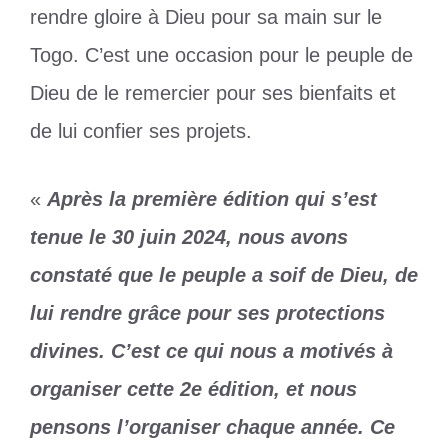
rendre gloire à Dieu pour sa main sur le
Togo. C’est une occasion pour le peuple de
Dieu de le remercier pour ses bienfaits et
de lui confier ses projets.
«
Après la première édition qui s’est
tenue le 30 juin 2024, nous avons
constaté que le peuple a soif de Dieu, de
lui rendre grâce pour ses protections
divines. C’est ce qui nous a motivés à
organiser cette 2e édition, et nous
pensons l’organiser chaque année. Ce