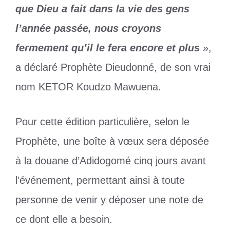
que Dieu a fait dans la vie des gens
l’année passée, nous croyons
fermement qu’il le fera encore et plus
»,
a déclaré Prophète Dieudonné, de son vrai
nom KETOR Koudzo Mawuena.
Pour cette édition particulière, selon le
Prophète, une boîte à vœux sera déposée
à la douane d’Adidogomé cinq jours avant
l’événement, permettant ainsi à toute
personne de venir y déposer une note de
ce dont elle a besoin.