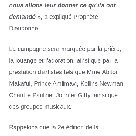
nous allons leur donner ce qu’ils ont
demandé
», a expliqué Prophète
Dieudonné.
La campagne sera marquée par la prière,
la louange et l’adoration, ainsi que par la
prestation d’artistes tels que Mme Abitor
Makafui, Prince Amlimavi, Kollins Newman,
Chantre Pauline, John et Gifty, ainsi que
des groupes musicaux.
Rappelons que la 2e édition de la