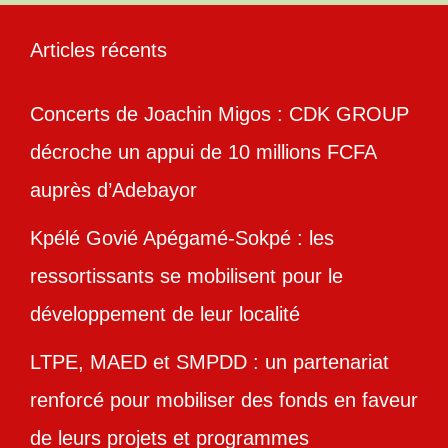
Articles récents
Concerts de Joachin Migos : CDK GROUP
décroche un appui de 10 millions FCFA
auprès d’Adebayor
Kpélé Govié Apégamé-Sokpé : les
ressortissants se mobilisent pour le
développement de leur localité
LTPE, MAED et SMPDD : un partenariat
renforcé pour mobiliser des fonds en faveur
de leurs projets et programmes