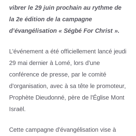
vibrer le 29 juin prochain au rythme de
la 2e édition de la campagne
d’évangélisation « Ségbé For Christ ».
L’événement a été officiellement lancé jeudi
29 mai dernier à Lomé, lors d’une
conférence de presse, par le comité
d’organisation, avec à sa tête le promoteur,
Prophète Dieudonné, père de l’Église Mont
Israël.
Cette campagne d’évangélisation vise à