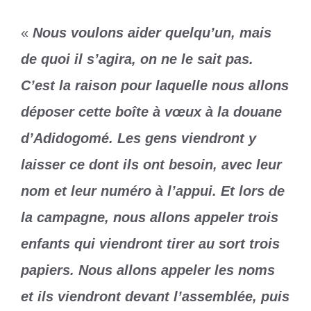
«
Nous voulons aider quelqu’un, mais
de quoi il s’agira, on ne le sait pas.
C’est la raison pour laquelle nous allons
déposer cette boîte à vœux à la douane
d’Adidogomé. Les gens viendront y
laisser ce dont ils ont besoin, avec leur
nom et leur numéro à l’appui. Et lors de
la campagne, nous allons appeler trois
enfants qui viendront tirer au sort trois
papiers. Nous allons appeler les noms
et ils viendront devant l’assemblée, puis